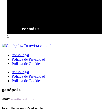
Leer más »
Aviso legal
Política de Privacidad
Política de Cookies
Aviso legal
Política de Privacidad
Política de Cookies
gatrópolis
web:
mintha estudio
la cultura salvó al gato