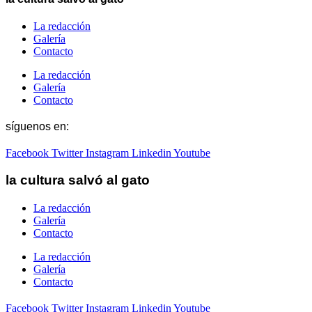
La redacción
Galería
Contacto
La redacción
Galería
Contacto
síguenos en:
Facebook
Twitter
Instagram
Linkedin
Youtube
la cultura salvó al gato
La redacción
Galería
Contacto
La redacción
Galería
Contacto
Facebook
Twitter
Instagram
Linkedin
Youtube