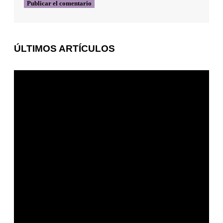
ÚLTIMOS ARTÍCULOS