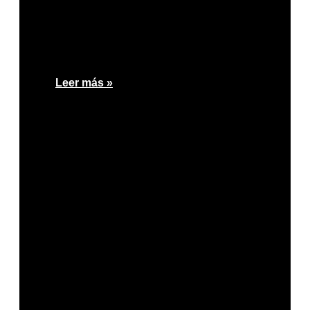
Leer más »