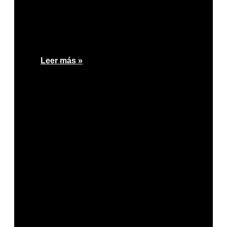
Leer más »