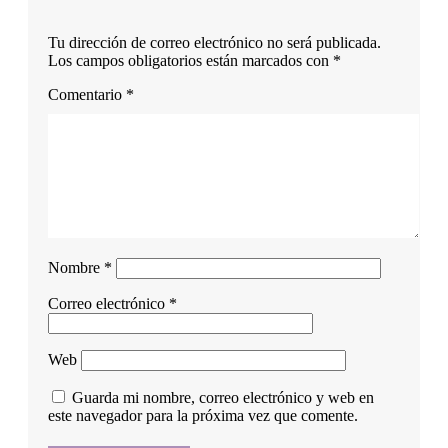
Tu dirección de correo electrónico no será publicada.
Los campos obligatorios están marcados con
*
Comentario
*
Nombre
*
Correo electrónico
*
Web
Guarda mi nombre, correo electrónico y web en
este navegador para la próxima vez que comente.