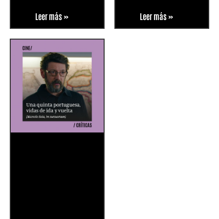
Leer más »
Leer más »