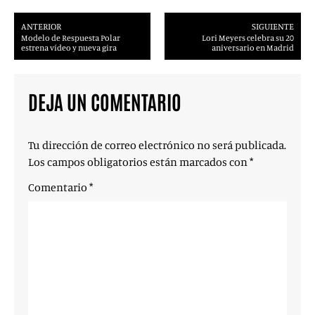
ANTERIOR
SIGUIENTE
Modelo de Respuesta Polar
Lori Meyers celebra su 20
estrena vídeo y nueva gira
aniversario en Madrid
DEJA UN COMENTARIO
Tu dirección de correo electrónico no será publicada.
Los campos obligatorios están marcados con
*
Comentario
*