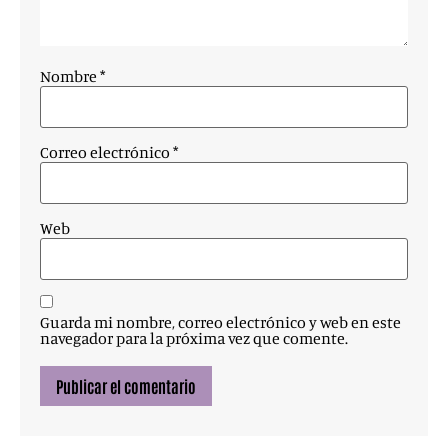
Nombre
*
Correo electrónico
*
Web
Guarda mi nombre, correo electrónico y web en este
navegador para la próxima vez que comente.