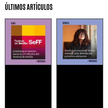
ÚLTIMOS ARTÍCULOS