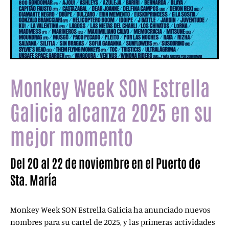
Monkey Week SON Estrella
Galicia alcanza 2025 en su
mejor momento
Del 20 al 22 de noviembre en el Puerto de
Sta. María
Monkey Week SON Estrella Galicia ha anunciado nuevos
nombres para su cartel de 2025, y las primeras actividades