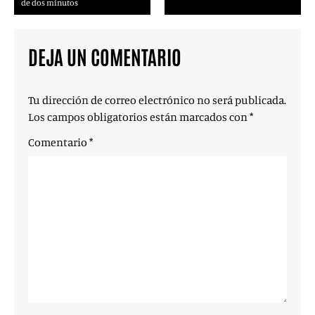
de dos minutos
DEJA UN COMENTARIO
Tu dirección de correo electrónico no será publicada.
Los campos obligatorios están marcados con
*
Comentario
*