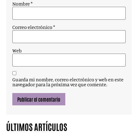
Nombre
*
Correo electrónico
*
Web
Guarda mi nombre, correo electrónico y web en este
navegador para la próxima vez que comente.
ÚLTIMOS ARTÍCULOS