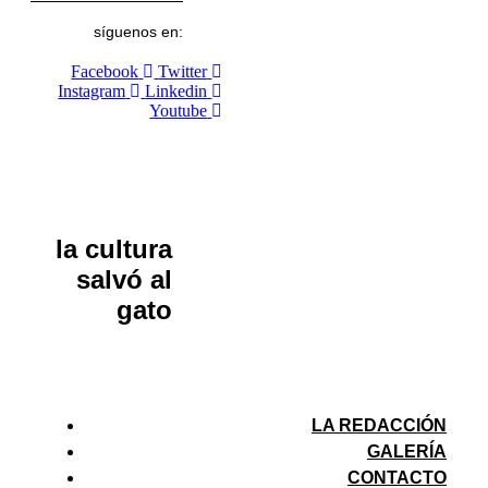
síguenos en:
Facebook
Twitter
Instagram
Linkedin
Youtube
la cultura
salvó al
gato
LA REDACCIÓN
GALERÍA
CONTACTO