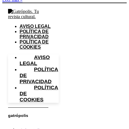
AVISO LEGAL
POLÍTICA DE
PRIVACIDAD
POLÍTICA DE
COOKIES
AVISO
LEGAL
POLÍTICA
DE
PRIVACIDAD
POLÍTICA
DE
COOKIES
gatrópolis