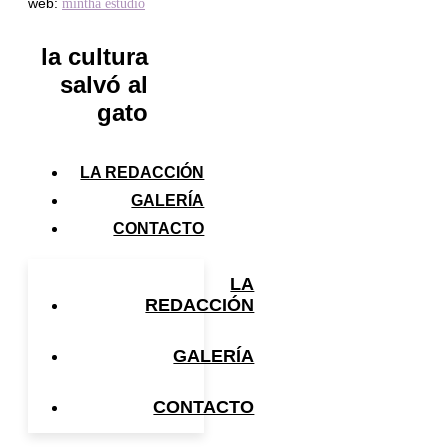
web:
mintha estudio
la cultura
salvó al
gato
LA REDACCIÓN
GALERÍA
CONTACTO
LA
REDACCIÓN
GALERÍA
CONTACTO