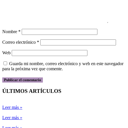
Nombre
*
Correo electrónico
*
Web
Guarda mi nombre, correo electrónico y web en este navegador
para la próxima vez que comente.
ÚLTIMOS ARTÍCULOS
Leer más »
Leer más »
Leer más »