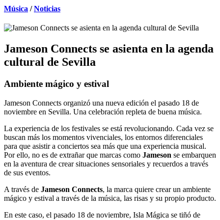
Música
/
Noticias
Jameson Connects se asienta en la agenda
cultural de Sevilla
Ambiente mágico y estival
Jameson Connects organizó una nueva edición el pasado 18 de
noviembre en Sevilla. Una celebración repleta de buena música.
La experiencia de los festivales se está revolucionando. Cada vez se
buscan más los momentos vivenciales, los entornos diferenciales
para que asistir a conciertos sea más que una experiencia musical.
Por ello, no es de extrañar que marcas como
Jameson
se embarquen
en la aventura de crear situaciones sensoriales y recuerdos a través
de sus eventos.
A través de
Jameson Connects
, la marca quiere crear un ambiente
mágico y estival a través de la música, las risas y su propio producto.
En este caso, el pasado 18 de noviembre, Isla Mágica se tiñó de