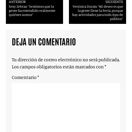
ANTERIOR
SIGUIENTE
Sexy Zebras: “Sentimos que la
Verónica Durán: “Mi deseo es que
gente ha entendido realmente
la gente llene la Feria, porque
quiénes somos”
hay actividades para todo tipo de
público”
DEJA UN COMENTARIO
Tu dirección de correo electrónico no será publicada.
Los campos obligatorios están marcados con
*
Comentario
*