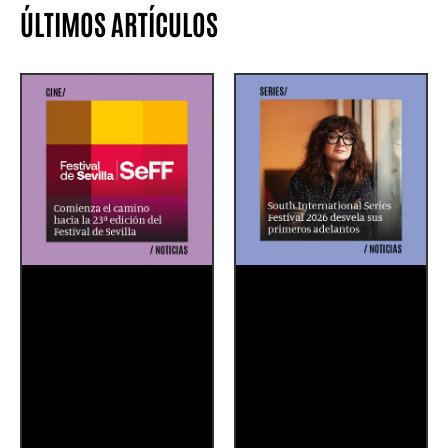
ÚLTIMOS ARTÍCULOS