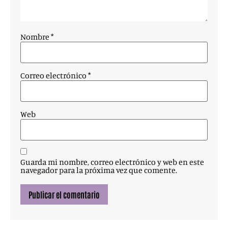
Nombre
*
Correo electrónico
*
Web
Guarda mi nombre, correo electrónico y web en este
navegador para la próxima vez que comente.