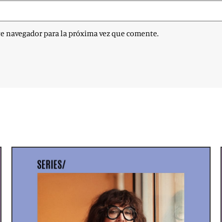
te navegador para la próxima vez que comente.