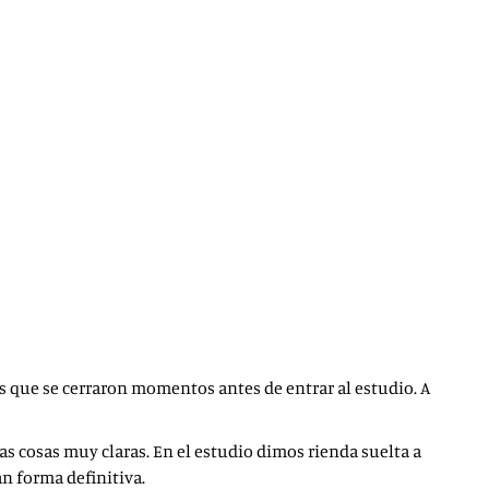
s que se cerraron momentos antes de entrar al estudio. A
las cosas muy claras. En el estudio dimos rienda suelta a
an forma definitiva.