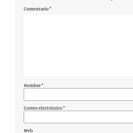
Comentario
*
Nombre
*
Correo electrónico
*
Web