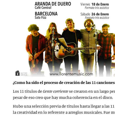
¿Como ha sido el proceso de creación de las 11 cancion
Los 11 títulos de
Gente corriente
se crearon en un largo pe
pesar de eso creo que hay mucha coherencia en el disco.
Hubo una selección previa de títulos hasta llegar a las 11
la creatividad en lo referente a arreglos musicales. Fue 