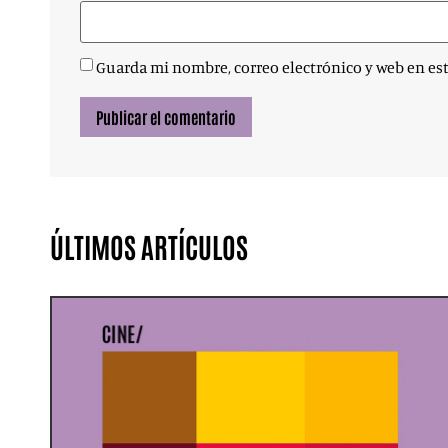
Guarda mi nombre, correo electrónico y web en es
ÚLTIMOS ARTÍCULOS