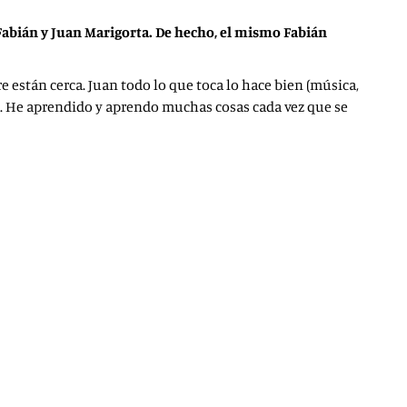
Fabián y Juan Marigorta. De hecho, el mismo Fabián
e están cerca. Juan todo lo que toca lo hace bien (música,
le. He aprendido y aprendo muchas cosas cada vez que se