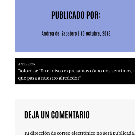
PUBLICADO POR:
Andrea del Zapatero
|
10 octubre, 2018
ANTERIOR
Dolorosa: “En el disco expresamos cómo nos sentimos, n
que pasa a nuestro alrededor”
DEJA UN COMENTARIO
Tu dirección de correo electrónico no será publicada.