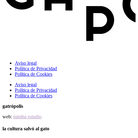
Aviso legal
Política de Privacidad
Política de Cookies
Aviso legal
Política de Privacidad
Política de Cookies
gatrópolis
web:
mintha estudio
la cultura salvó al gato