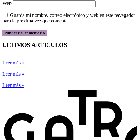
Web
Guarda mi nombre, correo electrónico y web en este navegador
para la próxima vez que comente.
ÚLTIMOS ARTÍCULOS
Leer más »
Leer más »
Leer más »