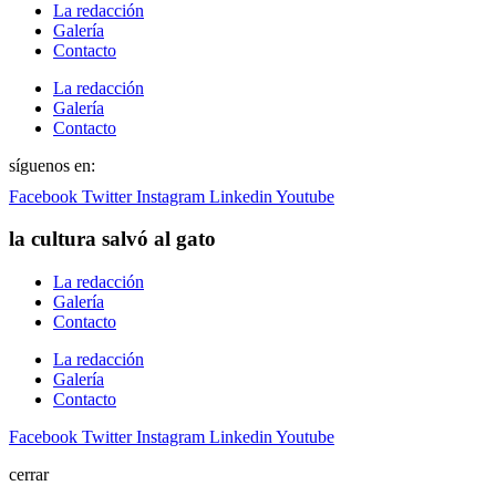
La redacción
Galería
Contacto
La redacción
Galería
Contacto
síguenos en:
Facebook
Twitter
Instagram
Linkedin
Youtube
la cultura salvó al gato
La redacción
Galería
Contacto
La redacción
Galería
Contacto
Facebook
Twitter
Instagram
Linkedin
Youtube
cerrar