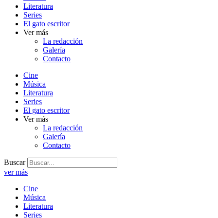
Literatura
Series
El gato escritor
Ver más
La redacción
Galería
Contacto
Cine
Música
Literatura
Series
El gato escritor
Ver más
La redacción
Galería
Contacto
Buscar
ver más
Cine
Música
Literatura
Series