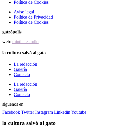
Política de Cookies
Aviso legal
Política de Privacidad
Política de Cookies
gatrópolis
web:
mintha estudio
la cultura salvó al gato
La redacción
Galería
Contacto
La redacción
Galería
Contacto
síguenos en:
Facebook
Twitter
Instagram
Linkedin
Youtube
la cultura salvó al gato