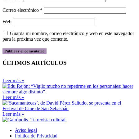
Correo electrónico
*
Web
Guarda mi nombre, correo electrónico y web en este navegador
para la próxima vez que comente.
ÚLTIMOS ARTÍCULOS
Leer más »
Leer más »
Leer más »
Aviso legal
Política de Privacidad