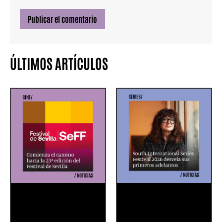
ÚLTIMOS ARTÍCULOS