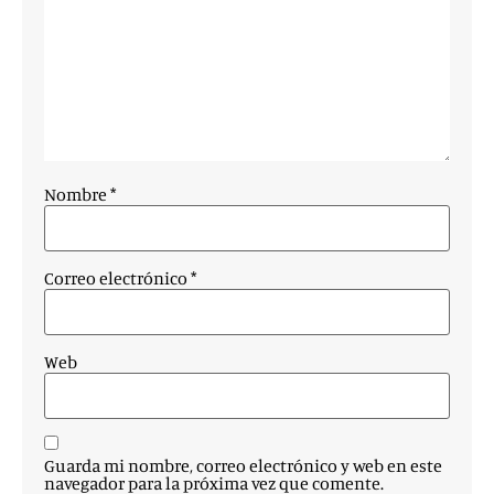
Nombre
*
Correo electrónico
*
Web
Guarda mi nombre, correo electrónico y web en este
navegador para la próxima vez que comente.