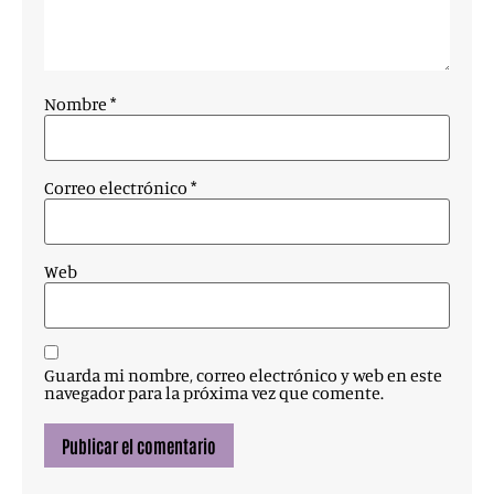
Nombre
*
Correo electrónico
*
Web
Guarda mi nombre, correo electrónico y web en este
navegador para la próxima vez que comente.