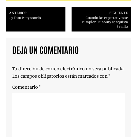
ANTERIOR
SIGUIENTE
…y Tom Petty sonrió
Cuando las expectativas se
cumplen. Bunbury conquista
Sevilla
DEJA UN COMENTARIO
Tu dirección de correo electrónico no será publicada.
Los campos obligatorios están marcados con
*
Comentario
*