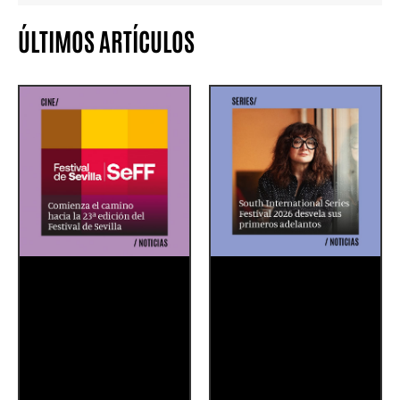
ÚLTIMOS ARTÍCULOS