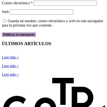
Correo electrónico
*
Web
Guarda mi nombre, correo electrónico y web en este navegador
para la próxima vez que comente.
ÚLTIMOS ARTÍCULOS
Leer más »
Leer más »
Leer más »