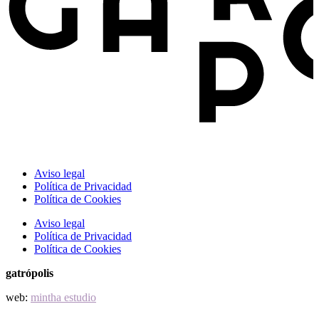
Aviso legal
Política de Privacidad
Política de Cookies
Aviso legal
Política de Privacidad
Política de Cookies
gatrópolis
web:
mintha estudio