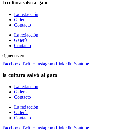
la cultura salvó al gato
La redacción
Galería
Contacto
La redacción
Galería
Contacto
síguenos en:
Facebook
Twitter
Instagram
Linkedin
Youtube
la cultura salvó al gato
La redacción
Galería
Contacto
La redacción
Galería
Contacto
Facebook
Twitter
Instagram
Linkedin
Youtube