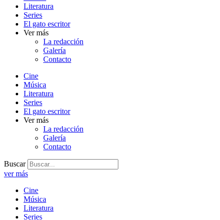
Literatura
Series
El gato escritor
Ver más
La redacción
Galería
Contacto
Cine
Música
Literatura
Series
El gato escritor
Ver más
La redacción
Galería
Contacto
Buscar
ver más
Cine
Música
Literatura
Series