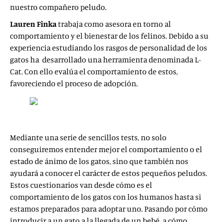
nuestro compañero peludo.
Lauren Finka
trabaja como asesora en torno al
comportamiento y el bienestar de los felinos. Debido a su
experiencia estudiando los rasgos de personalidad de los
gatos ha desarrollado una herramienta denominada L-
Cat. Con ello evalúa el comportamiento de estos,
favoreciendo el proceso de adopción.
Mediante una serie de sencillos tests, no solo
conseguiremos entender mejor el comportamiento o el
estado de ánimo de los gatos, sino que también nos
ayudará a conocer el carácter de estos pequeños peludos.
Estos cuestionarios van desde cómo es el
comportamiento de los gatos con los humanos hasta si
estamos preparados para adoptar uno. Pasando por cómo
introducir a un gato a la llegada de un bebé, a cómo