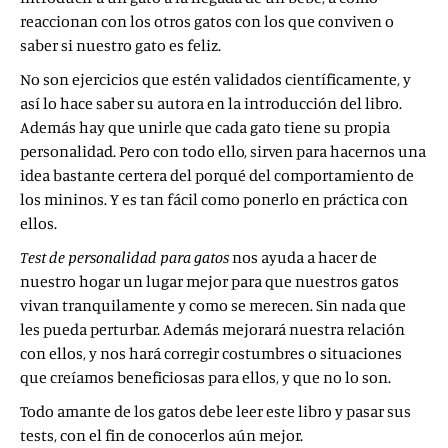
reaccionan con los otros gatos con los que conviven o
saber si nuestro gato es feliz.
No son ejercicios que estén validados científicamente, y
así lo hace saber su autora en la introducción del libro.
Además hay que unirle que cada gato tiene su propia
personalidad. Pero con todo ello, sirven para hacernos una
idea bastante certera del porqué del comportamiento de
los mininos. Y es tan fácil como ponerlo en práctica con
ellos.
Test de personalidad para gatos
nos ayuda a hacer de
nuestro hogar un lugar mejor para que nuestros gatos
vivan tranquilamente y como se merecen. Sin nada que
les pueda perturbar. Además mejorará nuestra relación
con ellos, y nos hará corregir costumbres o situaciones
que creíamos beneficiosas para ellos, y que no lo son.
Todo amante de los gatos debe leer este libro y pasar sus
tests, con el fin de conocerlos aún mejor.