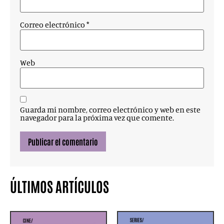
Correo electrónico
*
Web
Guarda mi nombre, correo electrónico y web en este
navegador para la próxima vez que comente.
ÚLTIMOS ARTÍCULOS