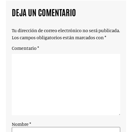
DEJA UN COMENTARIO
Tu dirección de correo electrónico no será publicada.
Los campos obligatorios están marcados con
*
Comentario
*
Nombre
*