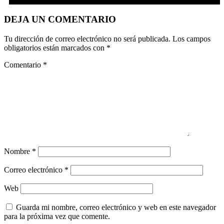
DEJA UN COMENTARIO
Tu dirección de correo electrónico no será publicada.
Los campos
obligatorios están marcados con
*
Comentario
*
Nombre
*
Correo electrónico
*
Web
Guarda mi nombre, correo electrónico y web en este navegador
para la próxima vez que comente.