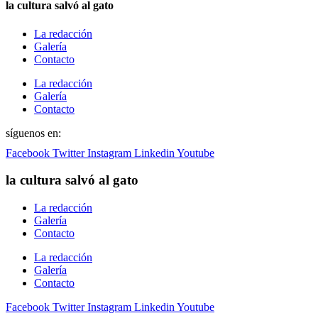
la cultura salvó al gato
La redacción
Galería
Contacto
La redacción
Galería
Contacto
síguenos en:
Facebook
Twitter
Instagram
Linkedin
Youtube
la cultura salvó al gato
La redacción
Galería
Contacto
La redacción
Galería
Contacto
Facebook
Twitter
Instagram
Linkedin
Youtube