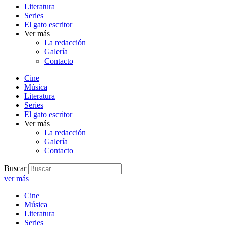
Literatura
Series
El gato escritor
Ver más
La redacción
Galería
Contacto
Cine
Música
Literatura
Series
El gato escritor
Ver más
La redacción
Galería
Contacto
Buscar
ver más
Cine
Música
Literatura
Series