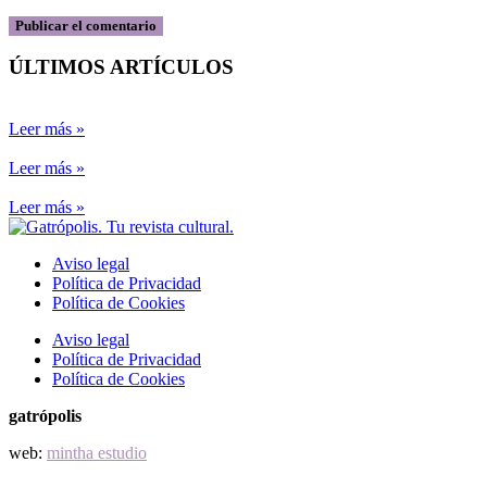
ÚLTIMOS ARTÍCULOS
Leer más »
Leer más »
Leer más »
Aviso legal
Política de Privacidad
Política de Cookies
Aviso legal
Política de Privacidad
Política de Cookies
gatrópolis
web:
mintha estudio