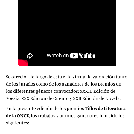
Se ofreció a lo largo de esta gala virtual la valoración tanto
de los jurados como de los ganadores de los premios en
los diferentes géneros convocados: XXXIII Edición de
Poesía, XXX Edición de Cuento y XXII Edición de Novela.
En la presente edición de los premios
Tiflos de Literatura
de la ONCE
, los trabajos y autores ganadores han sido los
siguientes:
Poesía (premio dotado con 10.000 euros):
Jesús