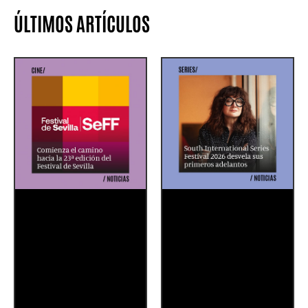
ÚLTIMOS ARTÍCULOS