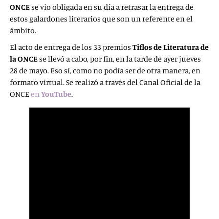
ONCE
se vio obligada en su día a retrasar la entrega de
estos galardones literarios que son un referente en el
ámbito.
El acto de entrega de los 33 premios
Tiflos de Literatura de
la ONCE
se llevó a cabo, por fin, en la tarde de ayer jueves
28 de mayo. Eso sí, como no podía ser de otra manera, en
formato virtual. Se realizó a través del Canal Oficial de la
ONCE
en
YouTube
.