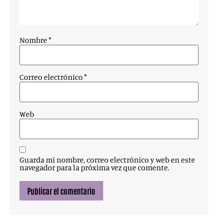
Nombre
*
Correo electrónico
*
Web
Guarda mi nombre, correo electrónico y web en este
navegador para la próxima vez que comente.