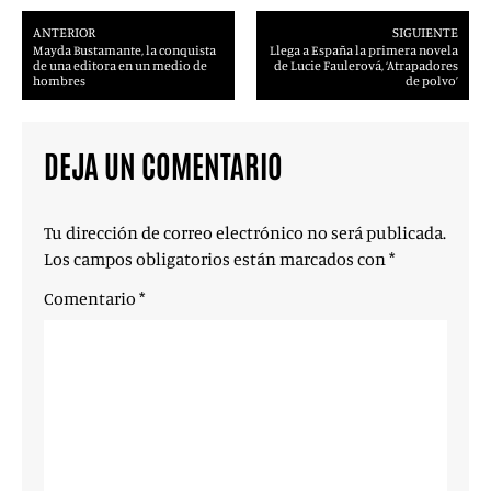
ANTERIOR
SIGUIENTE
Mayda Bustamante, la conquista
Llega a España la primera novela
de una editora en un medio de
de Lucie Faulerová, ‘Atrapadores
hombres
de polvo’
DEJA UN COMENTARIO
Tu dirección de correo electrónico no será publicada.
Los campos obligatorios están marcados con
*
Comentario
*