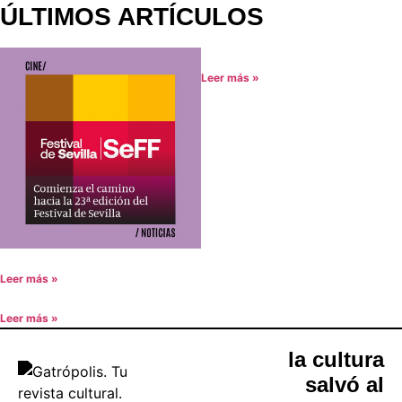
ÚLTIMOS ARTÍCULOS
Leer más »
Leer más »
Leer más »
la cultura
salvó al