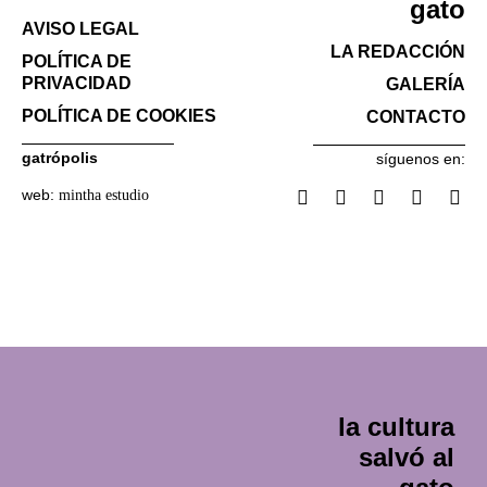
gato
AVISO LEGAL
LA REDACCIÓN
POLÍTICA DE
PRIVACIDAD
GALERÍA
POLÍTICA DE COOKIES
CONTACTO
gatrópolis
síguenos en:
web:
mintha estudio
la cultura
salvó al