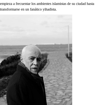
empieza a frecuentar los ambientes islamistas de su ciudad hasta
transformarse en un fanático yihadista.