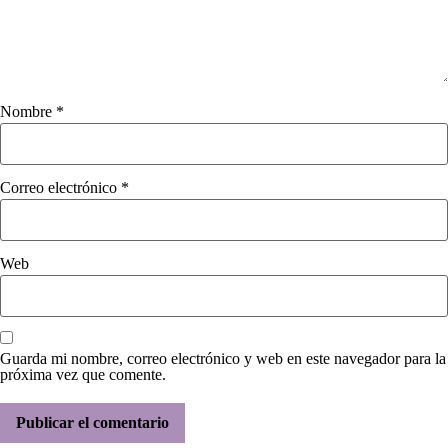
Nombre
*
Correo electrónico
*
Web
Guarda mi nombre, correo electrónico y web en este navegador para la
próxima vez que comente.