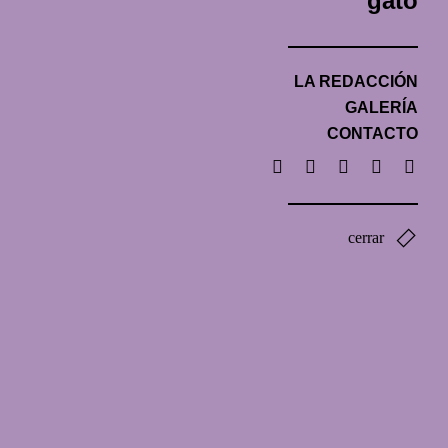
gato
LA REDACCIÓN
GALERÍA
CONTACTO
cerrar