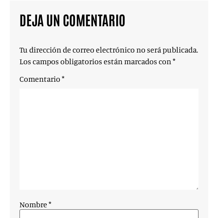
DEJA UN COMENTARIO
Tu dirección de correo electrónico no será publicada.
Los campos obligatorios están marcados con
*
Comentario
*
Nombre
*