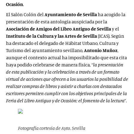
Ocasión
.
El Salón Colón del
Ayuntamiento de Sevilla
ha acogido la
presentación de esta antología auspiciada por la
Asociación de Amigos del Libro Antiguo de Sevilla
y el
Instituto de la Cultura y las Artes de Sevilla
(ICAS). Según
ha destacado el delegado de Hábitat Urbano, Cultura y
Turismo del ayuntamiento sevillano,
Antonio Muñoz
,
aunque el contexto actual ha imposibilitado que esta cita
haya podido celebrarse de manera física, “
la presentación
de esta publicación y la celebración a través de un formato
virtual de acciones que ofrecen a los usuarios la posibilidad de
realizar compras de libros y asistir a charlas con destacados
escritores permiten cumplir con los objetivos principales de la
Feria del Libro Antiguo y de Ocasión: el fomento de la lectura
”.
Fotografía cortesía de Ayto. Sevilla