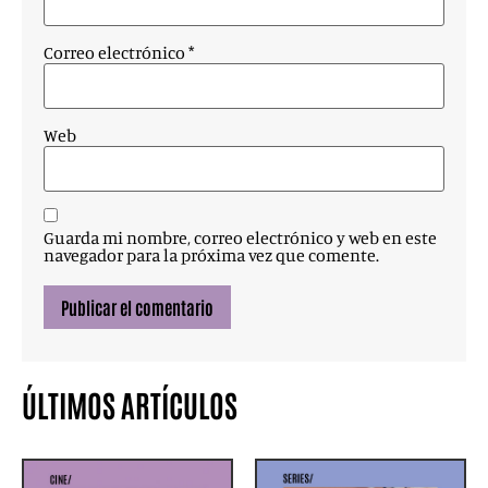
Correo electrónico
*
Web
Guarda mi nombre, correo electrónico y web en este
navegador para la próxima vez que comente.
ÚLTIMOS ARTÍCULOS