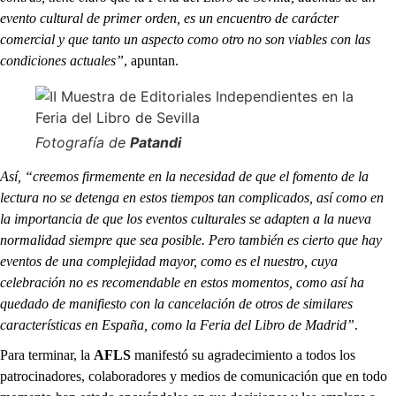
evento cultural de primer orden, es un encuentro de carácter
comercial y que tanto un aspecto como otro no son viables con las
condiciones actuales”
, apuntan.
Fotografía de
Patandi
Así, “creemos firmemente en la necesidad de que el fomento de la
lectura no se detenga en estos tiempos tan complicados, así como en
la importancia de que los eventos culturales se adapten a la nueva
normalidad siempre que sea posible. Pero también es cierto que hay
eventos de una complejidad mayor, como es el nuestro, cuya
celebración no es recomendable en estos momentos, como así ha
quedado de manifiesto con la cancelación de otros de similares
características en España, como la Feria del Libro de Madrid”
.
Para terminar, la
AFLS
manifestó su agradecimiento a todos los
patrocinadores, colaboradores y medios de comunicación que en todo