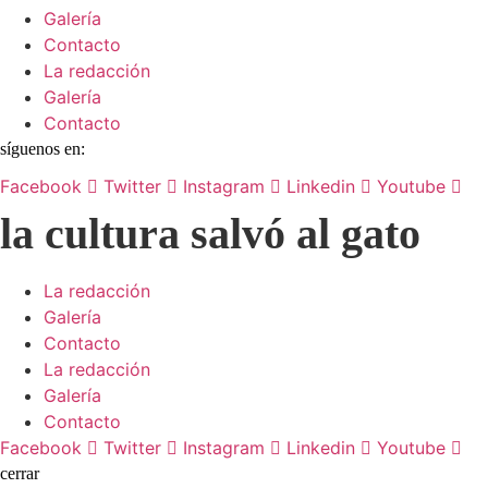
Galería
Contacto
La redacción
Galería
Contacto
síguenos en:
Facebook
Twitter
Instagram
Linkedin
Youtube
la cultura salvó al gato
La redacción
Galería
Contacto
La redacción
Galería
Contacto
Facebook
Twitter
Instagram
Linkedin
Youtube
cerrar