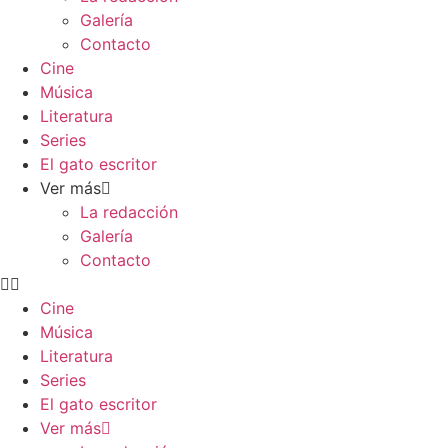
Galería
Contacto
Cine
Música
Literatura
Series
El gato escritor
Ver más
La redacción
Galería
Contacto
Cine
Música
Literatura
Series
El gato escritor
Ver más