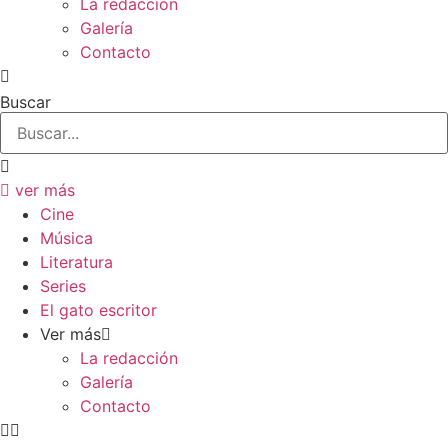
La redacción
Galería
Contacto
Buscar
ver más
Cine
Música
Literatura
Series
El gato escritor
Ver más
La redacción
Galería
Contacto