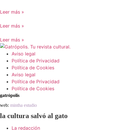
Leer más »
Leer más »
Leer más »
Aviso legal
Política de Privacidad
Política de Cookies
Aviso legal
Política de Privacidad
Política de Cookies
gatrópolis
web:
mintha estudio
la cultura salvó al gato
La redacción