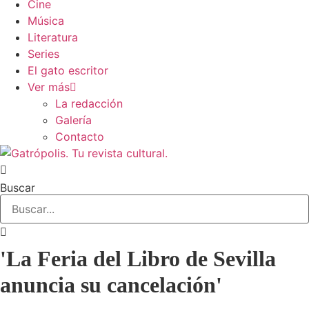
Cine
Música
Literatura
Series
El gato escritor
Ver más
La redacción
Galería
Contacto
Buscar
'La Feria del Libro de Sevilla
anuncia su cancelación'