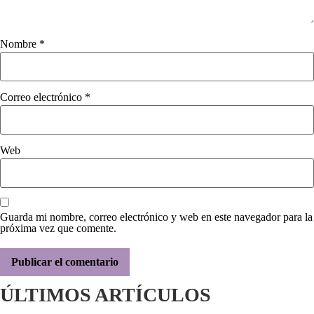
Nombre
*
Correo electrónico
*
Web
Guarda mi nombre, correo electrónico y web en este navegador para la
próxima vez que comente.
ÚLTIMOS ARTÍCULOS