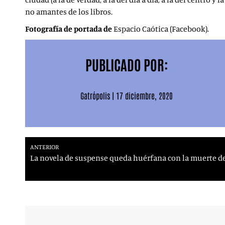
no amantes de los libros.
Fotografía de portada de
Espacio Caótica (Facebook).
PUBLICADO POR:
Gatrópolis
|
17 diciembre, 2020
ANTERIOR
La novela de suspense queda huérfana con la muerte de