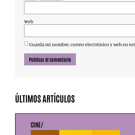
Web
Guarda mi nombre, correo electrónico y web en es
ÚLTIMOS ARTÍCULOS