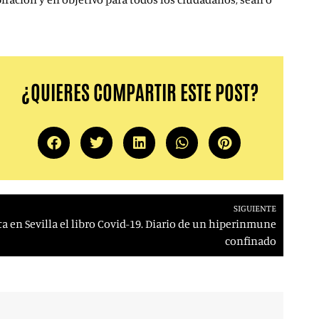
¿QUIERES COMPARTIR ESTE POST?
SIGUIENTE
a en Sevilla el libro Covid-19. Diario de un hiperinmune
confinado