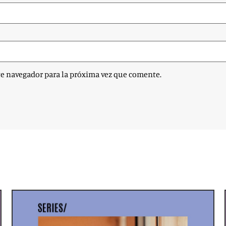
te navegador para la próxima vez que comente.