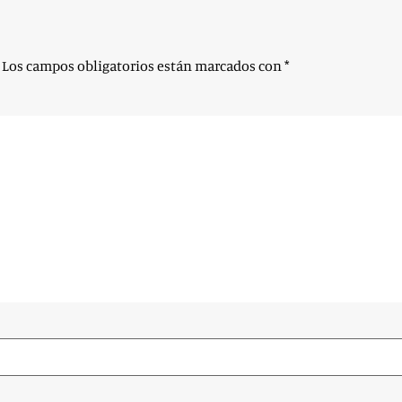
Los campos obligatorios están marcados con
*