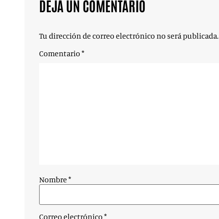
DEJA UN COMENTARIO
Tu dirección de correo electrónico no será publicada.
Comentario
*
Nombre
*
Correo electrónico
*