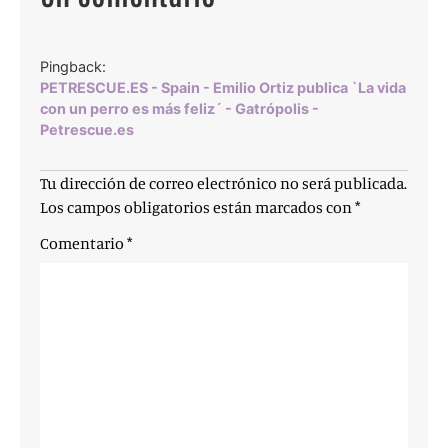
Pingback:
PETRESCUE.ES - Spain - Emilio Ortiz publica `La vida
con un perro es más feliz´ - Gatrópolis -
Petrescue.es
Tu dirección de correo electrónico no será publicada.
Los campos obligatorios están marcados con
*
Comentario
*