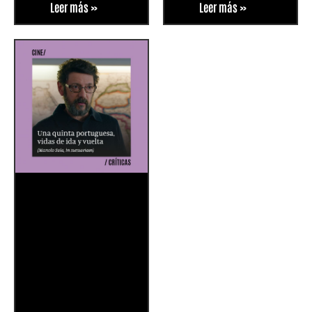
Leer más »
Leer más »