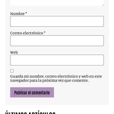
Nombre
*
Correo electrónico
*
Web
Guarda mi nombre, correo electrónico y web en este
navegador para la próxima vez que comente.