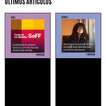
ÚLTIMOS ARTÍCULOS