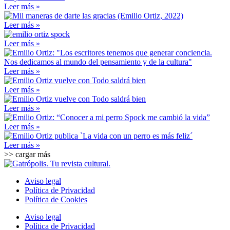
Leer más »
Leer más »
Leer más »
Leer más »
Leer más »
Leer más »
Leer más »
Leer más »
>> cargar más
Aviso legal
Política de Privacidad
Política de Cookies
Aviso legal
Política de Privacidad