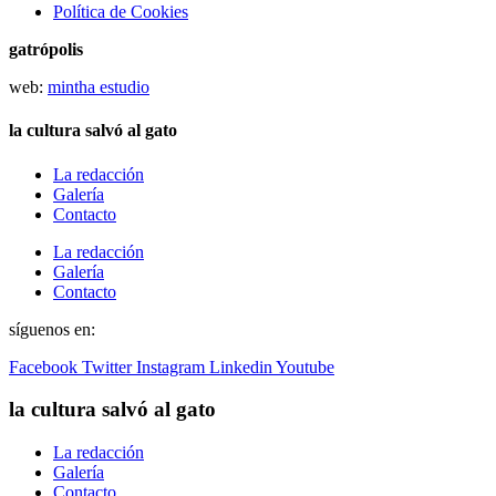
Política de Cookies
gatrópolis
web:
mintha estudio
la cultura salvó al gato
La redacción
Galería
Contacto
La redacción
Galería
Contacto
síguenos en:
Facebook
Twitter
Instagram
Linkedin
Youtube
la cultura salvó al gato
La redacción
Galería
Contacto