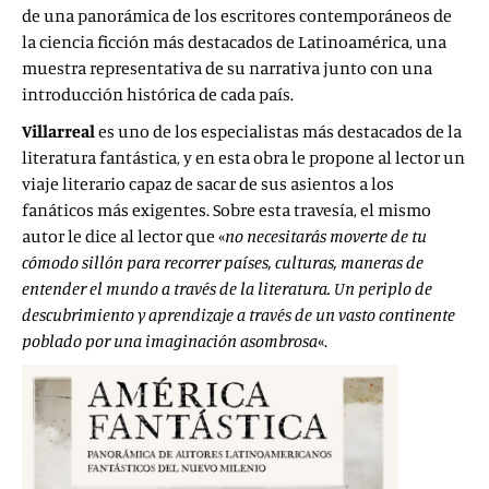
de una panorámica de los escritores contemporáneos de
la ciencia ficción más destacados de Latinoamérica, una
muestra representativa de su narrativa junto con una
introducción histórica de cada país.
Villarreal
es uno de los especialistas más destacados de la
literatura fantástica, y en esta obra le propone al lector un
viaje literario capaz de sacar de sus asientos a los
fanáticos más exigentes. Sobre esta travesía, el mismo
autor le dice al lector que «
no necesitarás moverte de tu
cómodo sillón para recorrer países, culturas, maneras de
entender el mundo a través de la literatura. Un periplo de
descubrimiento y aprendizaje a través de un vasto continente
poblado por una imaginación asombrosa
«.