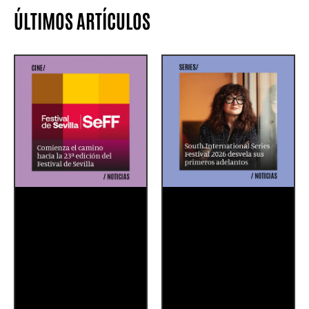
ÚLTIMOS ARTÍCULOS