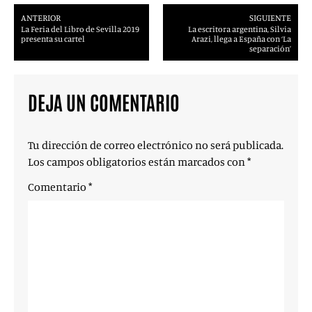
ANTERIOR
SIGUIENTE
La Feria del Libro de Sevilla 2019
La escritora argentina, Silvia
presenta su cartel
Arazi, llega a España con ‘La
separación’
DEJA UN COMENTARIO
Tu dirección de correo electrónico no será publicada.
Los campos obligatorios están marcados con
*
Comentario
*