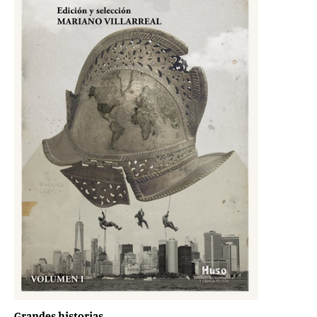
Grandes historias