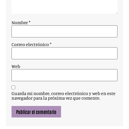
Nombre
*
Correo electrónico
*
Web
Guarda mi nombre, correo electrónico y web en este
navegador para la próxima vez que comente.