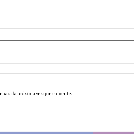
r para la próxima vez que comente.