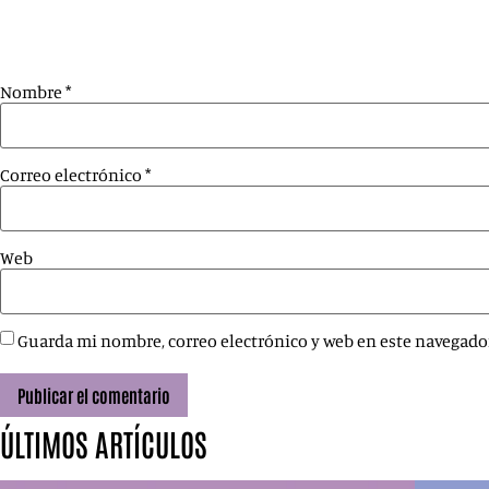
Nombre
*
Correo electrónico
*
Web
Guarda mi nombre, correo electrónico y web en este navegado
ÚLTIMOS ARTÍCULOS