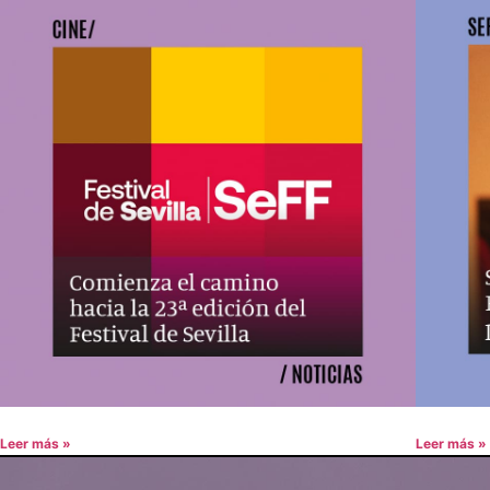
Leer más »
Leer más »