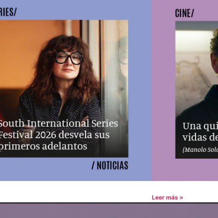
Leer más »