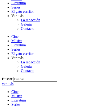
Literatura
Series
El gato escritor
Ver más
La redacción
Galería
Contacto
Cine
Música
Literatura
Series
El gato escritor
Ver más
La redacción
Galería
Contacto
Buscar
ver más
Cine
Música
Literatura
Series