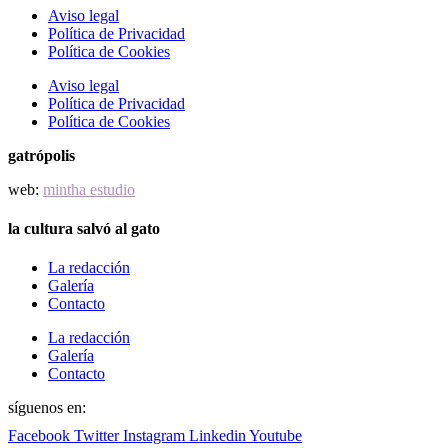
Aviso legal
Política de Privacidad
Política de Cookies
Aviso legal
Política de Privacidad
Política de Cookies
gatrópolis
web:
mintha estudio
la cultura salvó al gato
La redacción
Galería
Contacto
La redacción
Galería
Contacto
síguenos en:
Facebook
Twitter
Instagram
Linkedin
Youtube