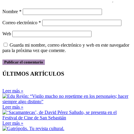
Nombre
*
Correo electrónico
*
Web
Guarda mi nombre, correo electrónico y web en este navegador
para la próxima vez que comente.
ÚLTIMOS ARTÍCULOS
Leer más »
Leer más »
Leer más »