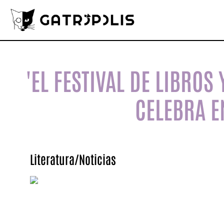
'EL FESTIVAL DE LIBRO
CELEBRA E
Literatura
/
Noticias