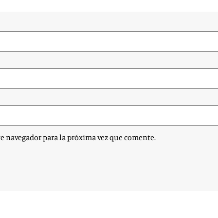
te navegador para la próxima vez que comente.