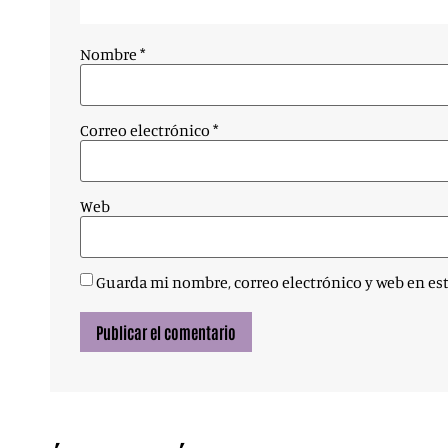
Nombre
*
Correo electrónico
*
Web
Guarda mi nombre, correo electrónico y web en es