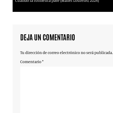
Cuando la tormenta pase (Manel Loureiro, 2024)
DEJA UN COMENTARIO
Tu dirección de correo electrónico no será publicada.
Comentario
*