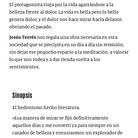
El protagonista viaja por la vida agarrándose a la
belleza frente al dolor. La vida es bella pero lo bello
genera dolor; y el dolor nos hace mirar hacia delante,
obviando el pasado.
Jesús Terrés
nos regala una obra necesaria en esta
sociedad que se precipita en su día a día sin remisión,
sin dejar ese pequeño espacio a la meditación, a valorar
lo que nos rodea y a dar rienda suelta a los
sentimientos.
Sinopsis
El hedonismo hecho literatura.
«Esa manera de mirar se fijó definitivamente
aquellos días y me convertí ya para siempre en un
cazador de belleza y entusiasmos; un explorador de