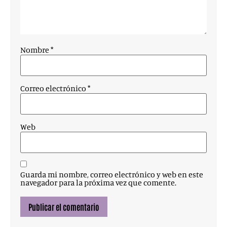
Nombre
*
Correo electrónico
*
Web
Guarda mi nombre, correo electrónico y web en este
navegador para la próxima vez que comente.