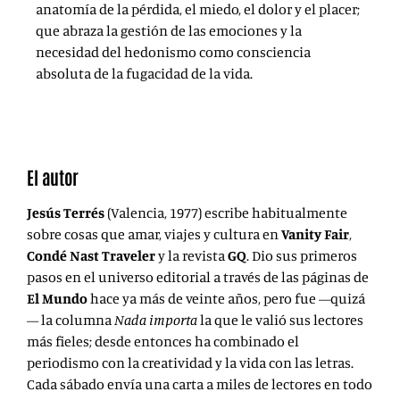
anatomía de la pérdida, el miedo, el dolor y el placer;
que abraza la gestión de las emociones y la
necesidad del hedonismo como consciencia
absoluta de la fugacidad de la vida.
El autor
Jesús Terrés
(Valencia, 1977) escribe habitualmente
sobre cosas que amar, viajes y cultura en
Vanity Fair
,
Condé Nast Traveler
y la revista
GQ
. Dio sus primeros
pasos en el universo editorial a través de las páginas de
El Mundo
hace ya más de veinte años, pero fue —quizá
— la columna
Nada importa
la que le valió sus lectores
más fieles; desde entonces ha combinado el
periodismo con la creatividad y la vida con las letras.
Cada sábado envía una carta a miles de lectores en todo