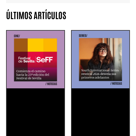
ÚLTIMOS ARTÍCULOS