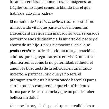
incandescencias, de momentos, de imágenes tan
frágiles como aquel cemento blando tras el que
había dejado a mi padre.»
El narrador de
Buscaba la belleza
traza en este libro
un recorrido vital que parte de dos momentos
trascendentales que han marcado su vida, separados
por veinte años de distancia: la muerte del padre y el
aborto de un hijo. Un viaje emocional en el que
Jesús Terrés
trata de diseccionar una generación de
adultos que se pregunta: ¿esto era vivir?, mientras
plantea temas como la no paternidad, el duelo, el
amor y la búsqueda de la felicidad en un mundo
incierto. A partir del hijo que ya no será, el
protagonista de esta historia puede hacer las paces
con su pasado, comprender que el sufrimiento
forma parte de la existencia y que no puede haber
belleza sin dolor.
Una novela cargada de poesía que en realidad es una