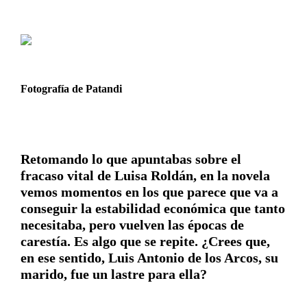
Fotografía de Patandi
Retomando lo que apuntabas sobre el
fracaso vital de Luisa Roldán, en la novela
vemos momentos en los que parece que va a
conseguir la estabilidad económica que tanto
necesitaba, pero vuelven las épocas de
carestía. Es algo que se repite. ¿Crees que,
en ese sentido, Luis Antonio de los Arcos, su
marido, fue un lastre para ella?