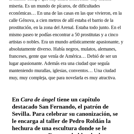
miseria. Es un mundo de pícaros, de dificultades
económicas… En una de las casas en las que vivieron, en la
calle Génova, a cien metros de allí estaba el barrio de la
prostitución, en la zona del Arenal. Estaba todo junto. En el
mismo paseo te podías encontrar a 50 prostitutas y a cinco
artistas o nobles. Era un mundo artísticamente apasionante, y
absolutamente diverso. Había negros, mulatos, alemanes,
franceses, gente que venía de América… Debió de ser un
lugar apasionante. Además era una ciudad que seguía
manteniendo murallas, iglesias, conventos… Una ciudad
muy, muy compleja, que para novelarla es muy atractiva.
En
Cara de ángel
tiene un capítulo
destacado San Fernando, el patrón de
Sevilla. Para celebrar su canonización, se
le encarga al taller de Pedro Roldán la
hechura de una escultura donde se le