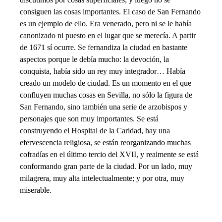
consiguen las cosas importantes. El caso de San Fernando
es un ejemplo de ello. Era venerado, pero ni se le había
canonizado ni puesto en el lugar que se merecía. A partir
de 1671 sí ocurre. Se fernandiza la ciudad en bastante
aspectos porque le debía mucho: la devoción, la
conquista, había sido un rey muy integrador… Había
creado un modelo de ciudad. Es un momento en el que
confluyen muchas cosas en Sevilla, no sólo la figura de
San Fernando, sino también una serie de arzobispos y
personajes que son muy importantes. Se está
construyendo el Hospital de la Caridad, hay una
efervescencia religiosa, se están reorganizando muchas
cofradías en el último tercio del XVII, y realmente se está
conformando gran parte de la ciudad. Por un lado, muy
milagrera, muy alta intelectualmente; y por otra, muy
miserable.