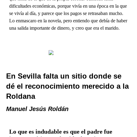
dificultades económicas, porque vivía en una época en la que
se vivía al día, y parece que los pagos se retrasaban mucho.
Lo enmascaro en la novela, pero entiendo que debía de haber
una salida importante de dinero, y creo que era el marido.
En Sevilla falta un sitio donde se
dé el reconocimiento merecido a la
Roldana
Manuel Jesús Roldán
Lo que es indudable es que el padre fue