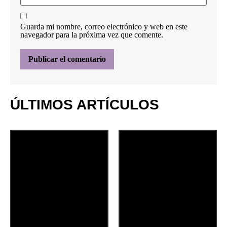
Guarda mi nombre, correo electrónico y web en este
navegador para la próxima vez que comente.
ÚLTIMOS ARTÍCULOS