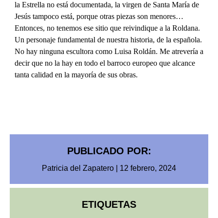
la Estrella no está documentada, la virgen de Santa María de
Jesús tampoco está, porque otras piezas son menores…
Entonces, no tenemos ese sitio que reivindique a la Roldana.
Un personaje fundamental de nuestra historia, de la española.
No hay ninguna escultora como Luisa Roldán. Me atrevería a
decir que no la hay en todo el barroco europeo que alcance
tanta calidad en la mayoría de sus obras.
PUBLICADO POR:
Patricia del Zapatero
|
12 febrero, 2024
ETIQUETAS