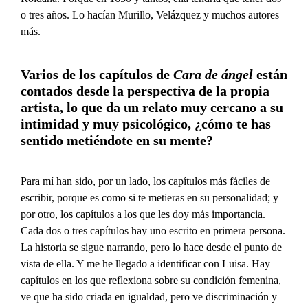
o tres años. Lo hacían Murillo, Velázquez y muchos autores
más.
Varios de los capítulos de
Cara de ángel
están
contados desde la perspectiva de la propia
artista, lo que da un relato muy cercano a su
intimidad y muy psicológico, ¿cómo te has
sentido metiéndote en su mente?
Para mí han sido, por un lado, los capítulos más fáciles de
escribir, porque es como si te metieras en su personalidad; y
por otro, los capítulos a los que les doy más importancia.
Cada dos o tres capítulos hay uno escrito en primera persona.
La historia se sigue narrando, pero lo hace desde el punto de
vista de ella. Y me he llegado a identificar con Luisa. Hay
capítulos en los que reflexiona sobre su condición femenina,
ve que ha sido criada en igualdad, pero ve discriminación y