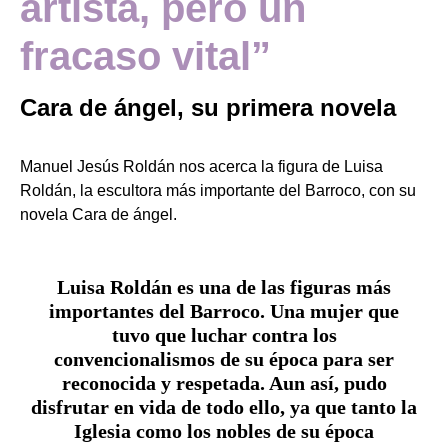
artista, pero un
fracaso vital”
Cara de ángel, su primera novela
Manuel Jesús Roldán nos acerca la figura de Luisa
Roldán, la escultora más importante del Barroco, con su
novela Cara de ángel.
Luisa Roldán es una de las figuras más
importantes del Barroco. Una mujer que
tuvo que luchar contra los
convencionalismos de su época para ser
reconocida y respetada. Aun así, pudo
disfrutar en vida de todo ello, ya que tanto la
Iglesia como los nobles de su época