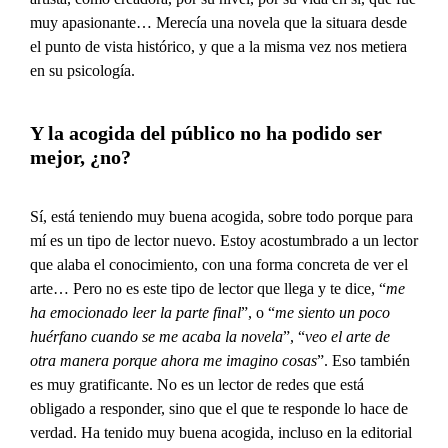
muy apasionante… Merecía una novela que la situara desde
el punto de vista histórico, y que a la misma vez nos metiera
en su psicología.
Y la acogida del público no ha podido ser
mejor, ¿no?
Sí, está teniendo muy buena acogida, sobre todo porque para
mí es un tipo de lector nuevo. Estoy acostumbrado a un lector
que alaba el conocimiento, con una forma concreta de ver el
arte… Pero no es este tipo de lector que llega y te dice, “
me
ha emocionado leer la parte final
”, o “
me siento un poco
huérfano cuando se me acaba la novela
”, “
veo el arte de
otra manera porque ahora me imagino cosas
”. Eso también
es muy gratificante. No es un lector de redes que está
obligado a responder, sino que el que te responde lo hace de
verdad. Ha tenido muy buena acogida, incluso en la editorial