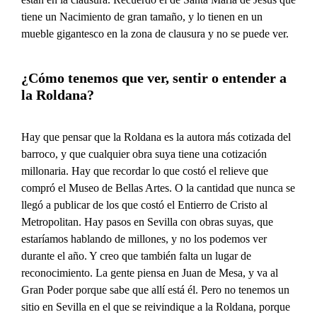
tiene un Nacimiento de gran tamaño, y lo tienen en un
mueble gigantesco en la zona de clausura y no se puede ver.
¿Cómo tenemos que ver, sentir o entender a
la Roldana?
Hay que pensar que la Roldana es la autora más cotizada del
barroco, y que cualquier obra suya tiene una cotización
millonaria. Hay que recordar lo que costó el relieve que
compró el Museo de Bellas Artes. O la cantidad que nunca se
llegó a publicar de los que costó el Entierro de Cristo al
Metropolitan. Hay pasos en Sevilla con obras suyas, que
estaríamos hablando de millones, y no los podemos ver
durante el año. Y creo que también falta un lugar de
reconocimiento. La gente piensa en Juan de Mesa, y va al
Gran Poder porque sabe que allí está él. Pero no tenemos un
sitio en Sevilla en el que se reivindique a la Roldana, porque