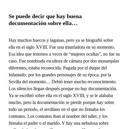
Se puede decir que hay buena
documentación sobre ella…
Hay muchos huecos y lagunas, pero ya se biografió sobre
ella en el siglo XVIII. Fue una triunfadora en su momento.
Esa idea que tenemos a veces de “mujeres ocultas”, no fue su
caso. Fue nombrada escultora de cámara por dos monarquías
diferentes, estaba reconocida. Pagada por el duque del
Infantado, por los grandes personajes de su época, por la
Sevilla del momento… Debió tener mucho reconocimiento.
Los silencios llegan después porque no hay documentación.
Ya se escribió sobre ella en el siglo XVIII, y se le alababa
mucho, pero la documentación se pierde porque hay sobre
todo un periodo, el sevillano en el que no firmaba los
contratos. Los contratos iban al nombre del taller, y los
firmaba el padre o el marido. Y hay una nebulosa sobre