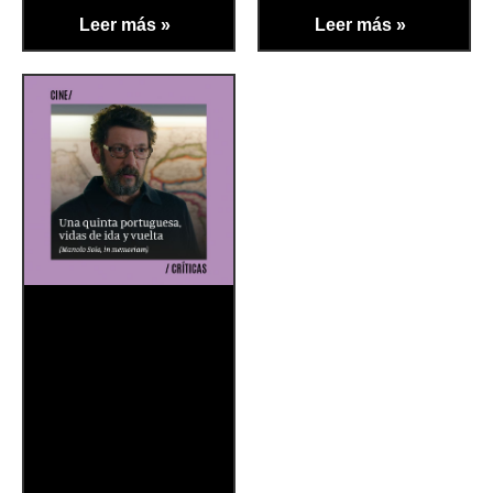
Leer más »
Leer más »