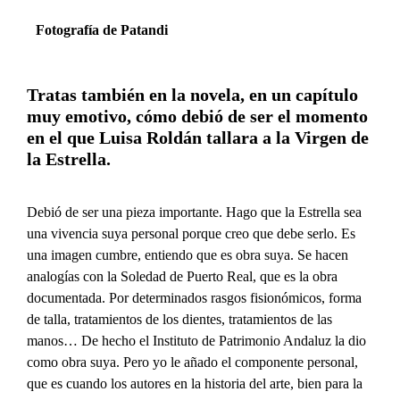
Fotografía de Patandi
Tratas también en la novela, en un capítulo
muy emotivo, cómo debió de ser el momento
en el que Luisa Roldán tallara a la Virgen de
la Estrella.
Debió de ser una pieza importante. Hago que la Estrella sea
una vivencia suya personal porque creo que debe serlo. Es
una imagen cumbre, entiendo que es obra suya. Se hacen
analogías con la Soledad de Puerto Real, que es la obra
documentada. Por determinados rasgos fisionómicos, forma
de talla, tratamientos de los dientes, tratamientos de las
manos… De hecho el Instituto de Patrimonio Andaluz la dio
como obra suya. Pero yo le añado el componente personal,
que es cuando los autores en la historia del arte, bien para la