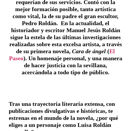
requerían de sus servicios. Contó con la
mejor formación posible, tanto artística
como vital, la de su padre el gran escultor,
Pedro Roldán. En la actualidad, el
historiador y escritor Manuel Jesús Roldán
sigue la estela de las últimas investigaciones
realizadas sobre esta excelsa artista, a través
de su primera novela,
Cara de ángel
(
El
Paseo
)
. Un homenaje personal, y una manera
de hacer justicia con la sevillana,
acercándola a todo tipo de público.
Tras una trayectoria literaria extensa, con
publicaciones divulgativas e históricas, te
estrenas en el mundo de la novela, ¿por qué
eliges a un personaje como Luisa Roldán