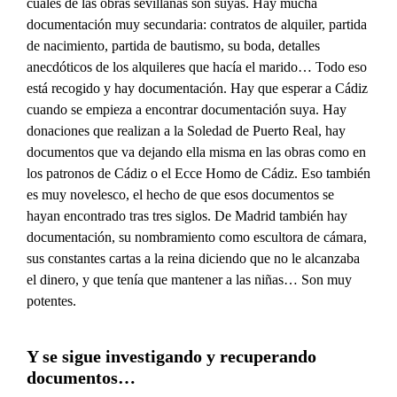
cuáles de las obras sevillanas son suyas. Hay mucha
documentación muy secundaria: contratos de alquiler, partida
de nacimiento, partida de bautismo, su boda, detalles
anecdóticos de los alquileres que hacía el marido… Todo eso
está recogido y hay documentación. Hay que esperar a Cádiz
cuando se empieza a encontrar documentación suya. Hay
donaciones que realizan a la Soledad de Puerto Real, hay
documentos que va dejando ella misma en las obras como en
los patronos de Cádiz o el Ecce Homo de Cádiz. Eso también
es muy novelesco, el hecho de que esos documentos se
hayan encontrado tras tres siglos. De Madrid también hay
documentación, su nombramiento como escultora de cámara,
sus constantes cartas a la reina diciendo que no le alcanzaba
el dinero, y que tenía que mantener a las niñas… Son muy
potentes.
Y se sigue investigando y recuperando
documentos…