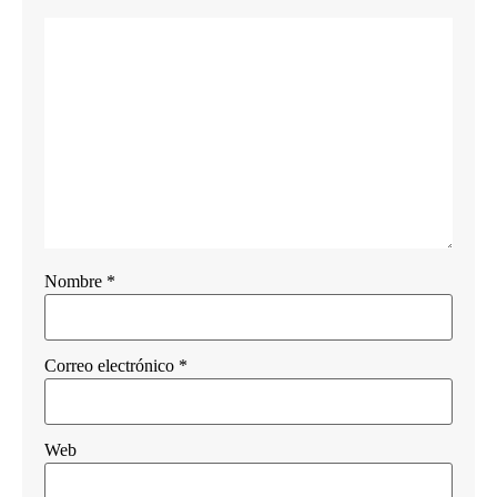
Nombre
*
Correo electrónico
*
Web