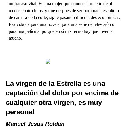
un fracaso vital. Es una mujer que conoce la muerte de al
menos cuatro hijos, y que después de ser nombrada escultora
de cámara de la corte, sigue pasando dificultades económicas.
Esa vida da para una novela, para una serie de televisión o
para una película, porque en sí misma no hay que inventar
mucho.
La virgen de la Estrella es una
captación del dolor por encima de
cualquier otra virgen, es muy
personal
Manuel Jesús Roldán