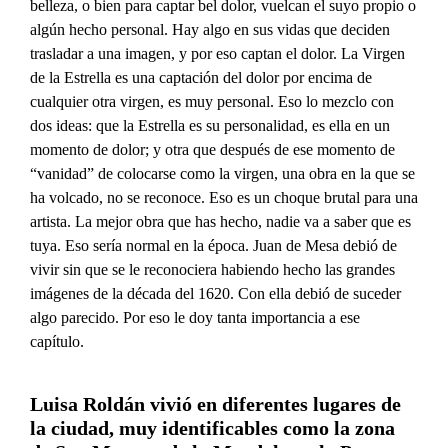
belleza, o bien para captar bel dolor, vuelcan el suyo propio o
algún hecho personal. Hay algo en sus vidas que deciden
trasladar a una imagen, y por eso captan el dolor. La Virgen
de la Estrella es una captación del dolor por encima de
cualquier otra virgen, es muy personal. Eso lo mezclo con
dos ideas: que la Estrella es su personalidad, es ella en un
momento de dolor; y otra que después de ese momento de
“vanidad” de colocarse como la virgen, una obra en la que se
ha volcado, no se reconoce. Eso es un choque brutal para una
artista. La mejor obra que has hecho, nadie va a saber que es
tuya. Eso sería normal en la época. Juan de Mesa debió de
vivir sin que se le reconociera habiendo hecho las grandes
imágenes de la década del 1620. Con ella debió de suceder
algo parecido. Por eso le doy tanta importancia a ese
capítulo.
Luisa Roldán vivió en diferentes lugares de
la ciudad, muy identificables como la zona