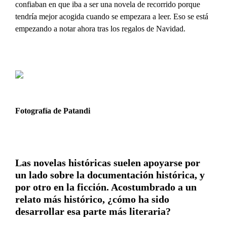
confiaban en que iba a ser una novela de recorrido porque
tendría mejor acogida cuando se empezara a leer. Eso se está
empezando a notar ahora tras los regalos de Navidad.
Fotografía de Patandi
Las novelas históricas suelen apoyarse por
un lado sobre la documentación histórica, y
por otro en la ficción. Acostumbrado a un
relato más histórico, ¿cómo ha sido
desarrollar esa parte más literaria?