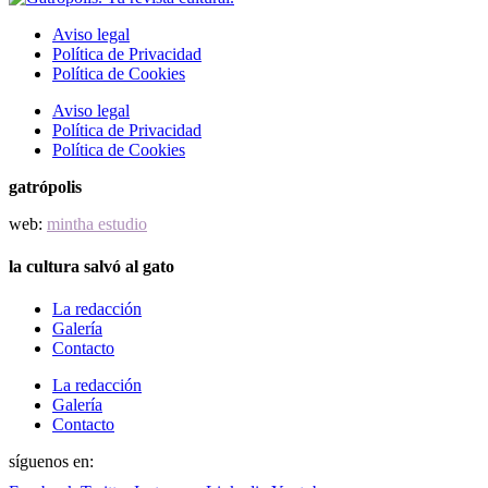
Aviso legal
Política de Privacidad
Política de Cookies
Aviso legal
Política de Privacidad
Política de Cookies
gatrópolis
web:
mintha estudio
la cultura salvó al gato
La redacción
Galería
Contacto
La redacción
Galería
Contacto
síguenos en: