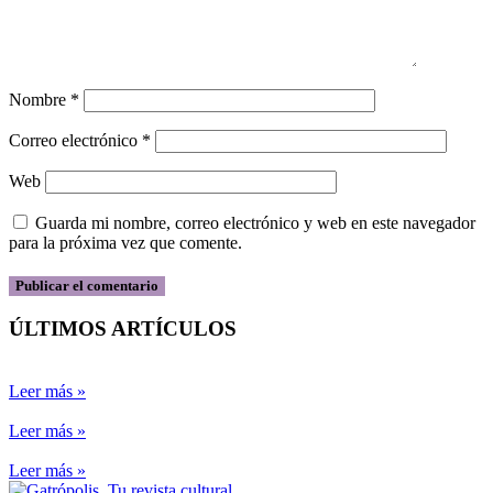
Nombre
*
Correo electrónico
*
Web
Guarda mi nombre, correo electrónico y web en este navegador
para la próxima vez que comente.
ÚLTIMOS ARTÍCULOS
Leer más »
Leer más »
Leer más »