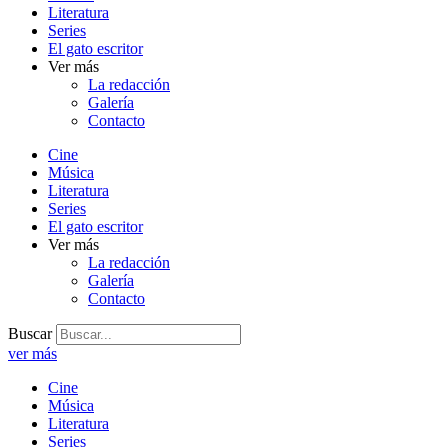
Literatura
Series
El gato escritor
Ver más
La redacción
Galería
Contacto
Cine
Música
Literatura
Series
El gato escritor
Ver más
La redacción
Galería
Contacto
Buscar
ver más
Cine
Música
Literatura
Series