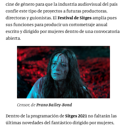
cine de género para que la industria audiovisual del país
confíe este tipo de proyectos a futuras productoras,
directoras y guionistas. El
Festival de Sitges
amplía pues
sus funciones para producir un cortometraje anual
escrito y dirigido por mujeres dentro de una convocatoria
abierta.
Censor
, de
Prano Bailey-Bond
Dentro de la programación de
Sitges 2021
no faltarán las
últimas novedades del fantástico dirigido por mujeres,