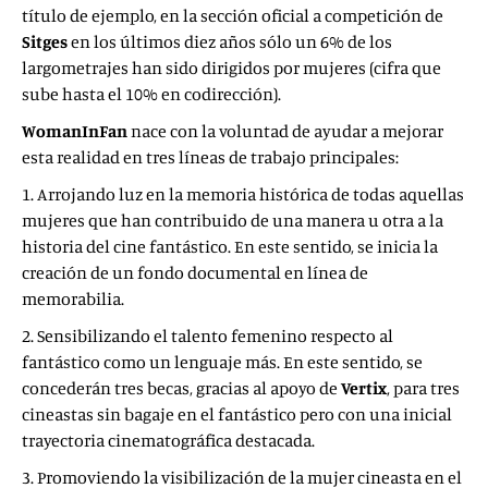
título de ejemplo, en la sección oficial a competición de
Sitges
en los últimos diez años sólo un 6% de los
largometrajes han sido dirigidos por mujeres (cifra que
sube hasta el 10% en codirección).
WomanInFan
nace con la voluntad de ayudar a mejorar
esta realidad en tres líneas de trabajo principales:
1. Arrojando luz en la memoria histórica de todas aquellas
mujeres que han contribuido de una manera u otra a la
historia del cine fantástico. En este sentido, se inicia la
creación de un fondo documental en línea de
memorabilia.
2. Sensibilizando el talento femenino respecto al
fantástico como un lenguaje más. En este sentido, se
concederán tres becas, gracias al apoyo de
Vertix
, para tres
cineastas sin bagaje en el fantástico pero con una inicial
trayectoria cinematográfica destacada.
3. Promoviendo la visibilización de la mujer cineasta en el