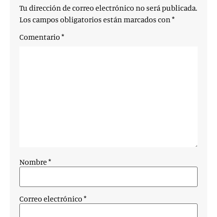
Tu dirección de correo electrónico no será publicada.
Los campos obligatorios están marcados con
*
Comentario
*
Nombre
*
Correo electrónico
*