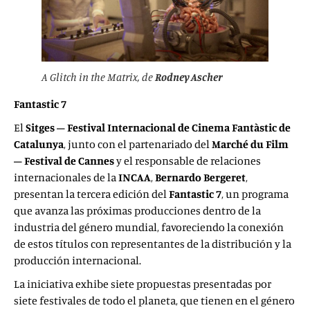
A Glitch in the Matrix
, de
Rodney Ascher
Fantastic 7
El
Sitges – Festival Internacional de Cinema Fantàstic de
Catalunya
, junto con el partenariado del
Marché du Film
– Festival de Cannes
y el responsable de relaciones
internacionales de la
INCAA
,
Bernardo Bergeret
,
presentan la tercera edición del
Fantastic 7
, un programa
que avanza las próximas producciones dentro de la
industria del género mundial, favoreciendo la conexión
de estos títulos con representantes de la distribución y la
producción internacional.
La iniciativa exhibe siete propuestas presentadas por
siete festivales de todo el planeta, que tienen en el género