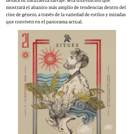
desata su naturaleza salvaje. Será una edición que
mostrará el abanico más amplio de tendencias dentro del
cine de género, a través de la variedad de estilos y miradas
que conviven en el panorama actual.