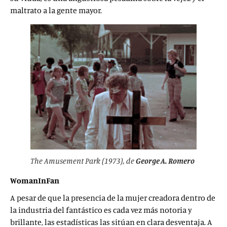
maltrato a la gente mayor.
The Amusement Park
(1973), de
George A. Romero
WomanInFan
A pesar de que la presencia de la mujer creadora dentro de
la industria del fantástico es cada vez más notoria y
brillante, las estadísticas las sitúan en clara desventaja. A