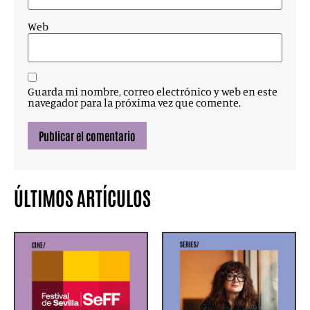
Web
Guarda mi nombre, correo electrónico y web en este
navegador para la próxima vez que comente.
ÚLTIMOS ARTÍCULOS