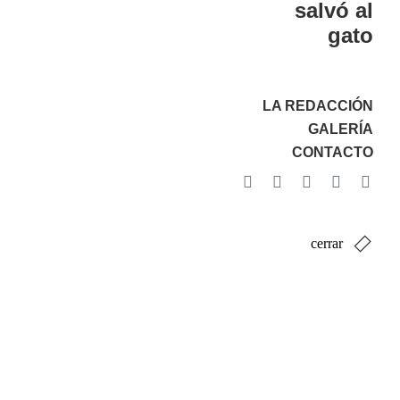
salvó al
gato
LA REDACCIÓN
GALERÍA
CONTACTO
cerrar