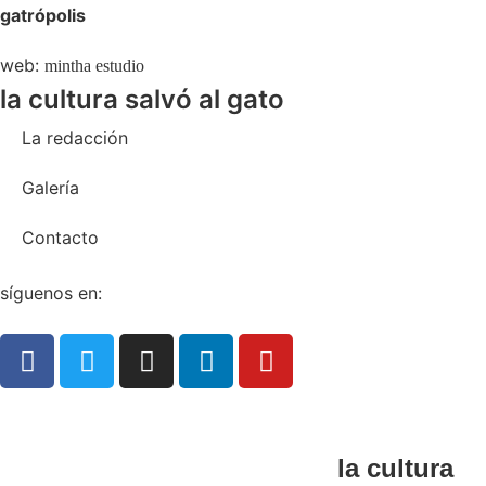
gatrópolis
web:
mintha estudio
la cultura salvó al gato
La redacción
Galería
Contacto
síguenos en:
la cultura