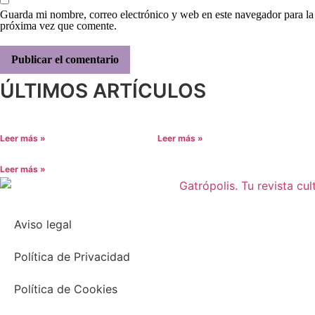
Guarda mi nombre, correo electrónico y web en este navegador para la
próxima vez que comente.
ÚLTIMOS ARTÍCULOS
Leer más »
Leer más »
Leer más »
Aviso legal
Política de Privacidad
Política de Cookies