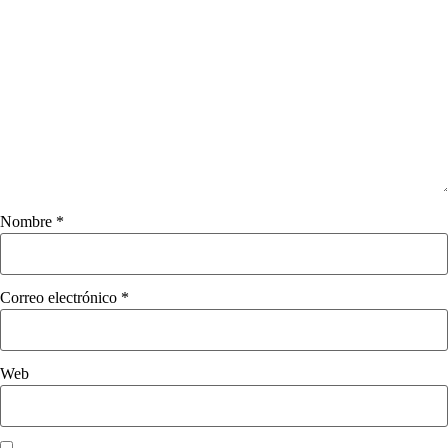
Nombre
*
Correo electrónico
*
Web