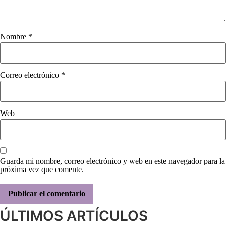
Nombre
*
Correo electrónico
*
Web
Guarda mi nombre, correo electrónico y web en este navegador para la
próxima vez que comente.
ÚLTIMOS ARTÍCULOS