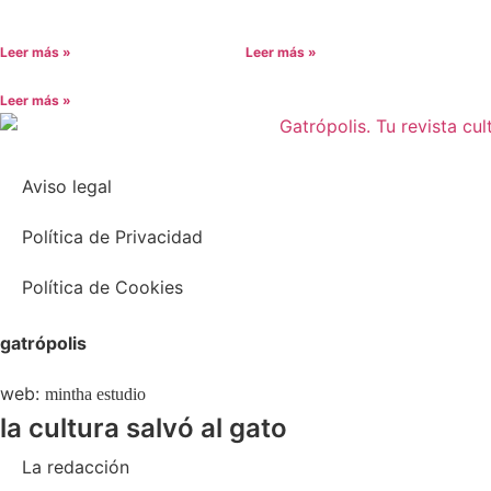
Leer más »
Leer más »
Leer más »
Aviso legal
Política de Privacidad
Política de Cookies
gatrópolis
web:
mintha estudio
la cultura salvó al gato
La redacción