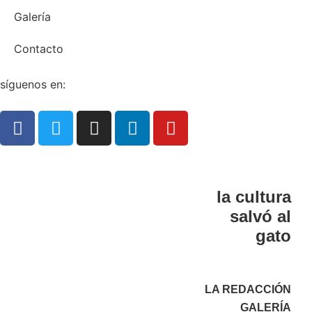
Galería
Contacto
síguenos en:
la cultura
salvó al
gato
LA REDACCIÓN
GALERÍA