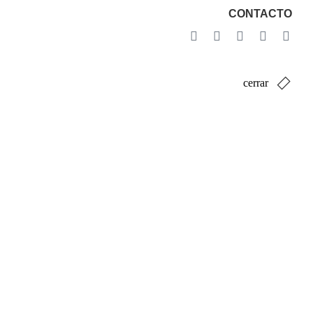
CONTACTO
cerrar