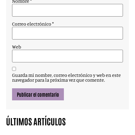
Nombre
*
Correo electrónico
*
Web
Guarda mi nombre, correo electrónico y web en este
navegador para la próxima vez que comente.
ÚLTIMOS ARTÍCULOS