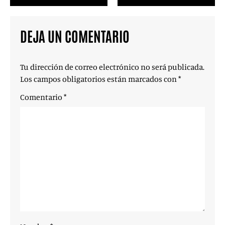
DEJA UN COMENTARIO
Tu dirección de correo electrónico no será publicada.
Los campos obligatorios están marcados con
*
Comentario
*