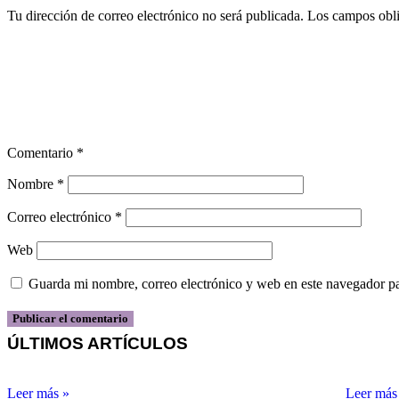
Tu dirección de correo electrónico no será publicada.
Los campos obli
Comentario
*
Nombre
*
Correo electrónico
*
Web
Guarda mi nombre, correo electrónico y web en este navegador p
ÚLTIMOS ARTÍCULOS
Leer más »
Leer más