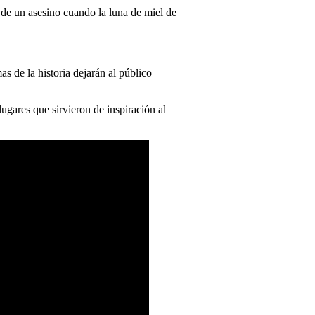
 de un asesino cuando la luna de miel de
s de la historia dejarán al público
ugares que sirvieron de inspiración al