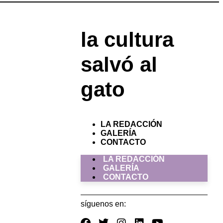
la cultura
salvó al
gato
LA REDACCIÓN
GALERÍA
CONTACTO
LA REDACCIÓN
GALERÍA
CONTACTO
síguenos en: