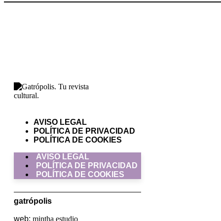
AVISO LEGAL
POLÍTICA DE PRIVACIDAD
POLÍTICA DE COOKIES
AVISO LEGAL
POLÍTICA DE PRIVACIDAD
POLÍTICA DE COOKIES
gatrópolis
web:
mintha estudio