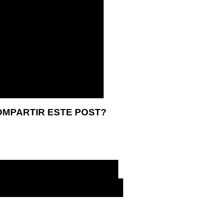
OMPARTIR ESTE POST?