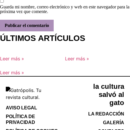
Guarda mi nombre, correo electrónico y web en este navegador para la
próxima vez que comente.
ÚLTIMOS ARTÍCULOS
Leer más »
Leer más »
Leer más »
la cultura
salvó al
gato
AVISO LEGAL
LA REDACCIÓN
POLÍTICA DE
PRIVACIDAD
GALERÍA