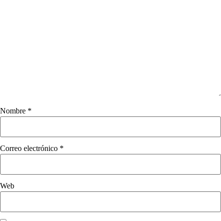
Nombre
*
Correo electrónico
*
Web