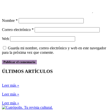
Nombre
*
Correo electrónico
*
Web
Guarda mi nombre, correo electrónico y web en este navegador
para la próxima vez que comente.
ÚLTIMOS ARTÍCULOS
Leer más »
Leer más »
Leer más »