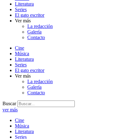
Literatura
Series
El gato escritor
Ver más
La redacción
Galería
Contacto
Cine
Música
Literatura
Series
El gato escritor
Ver más
La redacción
Galería
Contacto
Buscar
ver más
Cine
Música
Literatura
Series