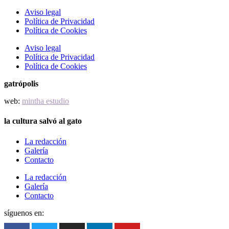
Aviso legal
Política de Privacidad
Política de Cookies
Aviso legal
Política de Privacidad
Política de Cookies
gatrópolis
web:
mintha estudio
la cultura salvó al gato
La redacción
Galería
Contacto
La redacción
Galería
Contacto
síguenos en: