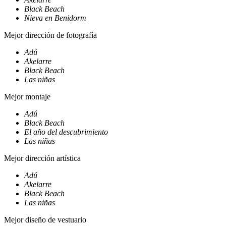
Black Beach
Nieva en Benidorm
Mejor dirección de fotografía
Adú
Akelarre
Black Beach
Las niñas
Mejor montaje
Adú
Black Beach
El año del descubrimiento
Las niñas
Mejor dirección artística
Adú
Akelarre
Black Beach
Las niñas
Mejor diseño de vestuario