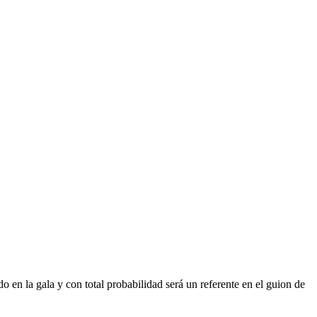
o en la gala y con total probabilidad será un referente en el guion de