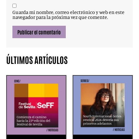
Guarda mi nombre, correo electrónico y web en este
navegador para la próxima vez que comente.
ÚLTIMOS ARTÍCULOS