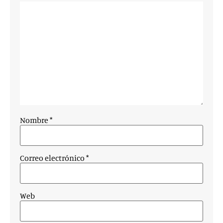
Nombre
*
Correo electrónico
*
Web