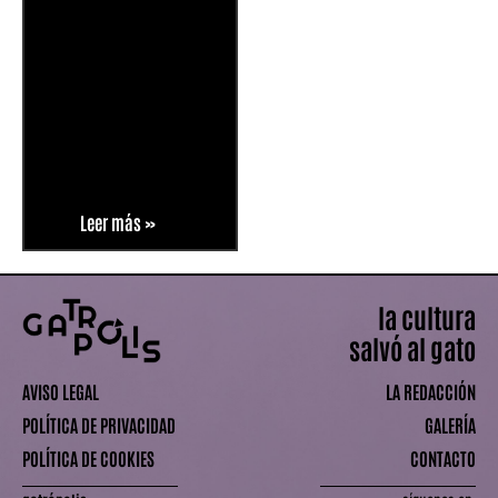
Leer más »
la cultura
salvó al gato
AVISO LEGAL
LA REDACCIÓN
POLÍTICA DE PRIVACIDAD
GALERÍA
POLÍTICA DE COOKIES
CONTACTO