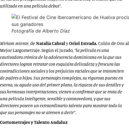
utilizado en una película debut”
.
Fotografía de Alberto Díaz
Miriam miente
, de
Natalia Cabral
y
Oriol Estrada.
Colón de Oro al
Mejor Largometraje. Según el jurado,
“la película
es una
cautivadora crónica de la adolescencia dominicana en la que sus
directores logran retratar con exquisita delicadeza y frescura las
contradicciones sociales y los prejuicios raciales que se transmiten
de padres a hijos. Sus personajes complejos, su rigurosa puesta en
escena, su agudo uso del primer plano, la riqueza de sus detalles y
sus hermosas interpretaciones, vienen a confirmar que se trata de
una película inteligente, sensible y conmovedora, y que sus
directores poseen un extraordinario talento para mostrar todo lo
que sus personajes no se atreven a decir”
.
Cortometrajes y Talento Andaluz