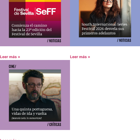
Leer más »
Leer más »