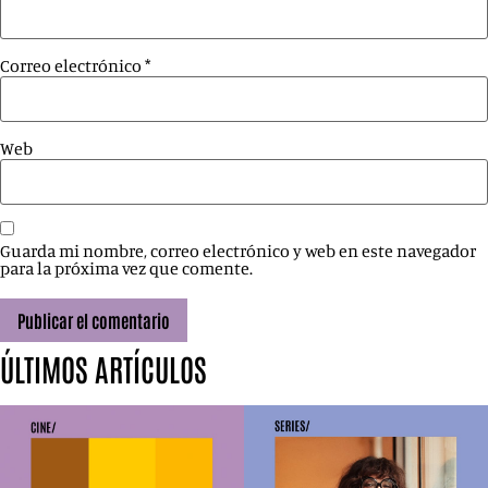
Correo electrónico
*
Web
Guarda mi nombre, correo electrónico y web en este navegador
para la próxima vez que comente.
ÚLTIMOS ARTÍCULOS