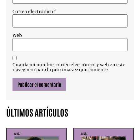
Correo electrónico
*
Web
Guarda mi nombre, correo electrónico y web en este
navegador para la próxima vez que comente.
ÚLTIMOS ARTÍCULOS