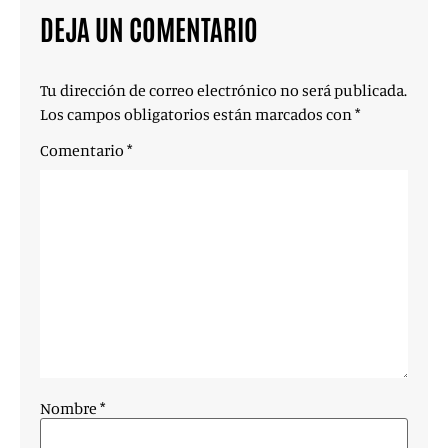
DEJA UN COMENTARIO
Tu dirección de correo electrónico no será publicada.
Los campos obligatorios están marcados con
*
Comentario
*
Nombre
*