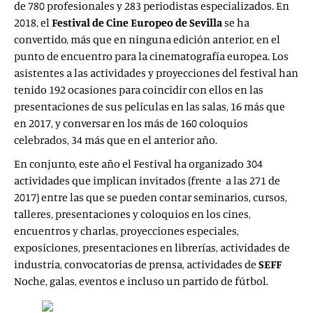
de 780 profesionales y 283 periodistas especializados. En
2018, el
Festival de Cine Europeo de Sevilla
se ha
convertido, más que en ninguna edición anterior, en el
punto de encuentro para la cinematografía europea. Los
asistentes a las actividades y proyecciones del festival han
tenido 192 ocasiones para coincidir con ellos en las
presentaciones de sus películas en las salas, 16 más que
en 2017, y conversar en los más de 160 coloquios
celebrados, 34 más que en el anterior año.
En conjunto, este año el Festival ha organizado 304
actividades que implican invitados (frente a las 271 de
2017) entre las que se pueden contar seminarios, cursos,
talleres, presentaciones y coloquios en los cines,
encuentros y charlas, proyecciones especiales,
exposiciones, presentaciones en librerías, actividades de
industria, convocatorias de prensa, actividades de
SEFF
Noche, galas, eventos e incluso un partido de fútbol.