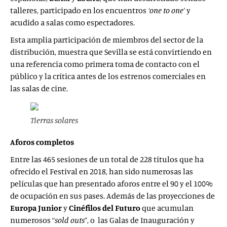
talleres, participado en los encuentros
‘one to one’
y
acudido a salas como espectadores.
Esta amplia participación de miembros del sector de la
distribución, muestra que Sevilla se está convirtiendo en
una referencia como primera toma de contacto con el
público y la crítica antes de los estrenos comerciales en
las salas de cine.
Tierras solares
Aforos completos
Entre las 465 sesiones de un total de 228 títulos que ha
ofrecido el Festival en 2018, han sido numerosas las
películas que han presentado aforos entre el 90 y el 100%
de ocupación en sus pases. Además de las proyecciones de
Europa Junior
y
Cinéfilos del Futuro
que acumulan
numerosos “
sold outs
”, o las Galas de Inauguración y