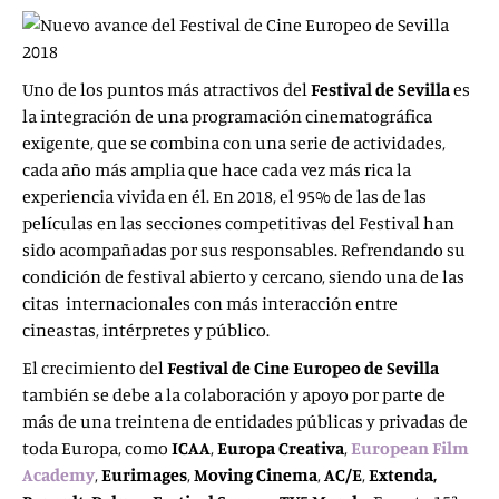
Uno de los puntos más atractivos del
Festival de Sevilla
es
la integración de una programación cinematográfica
exigente, que se combina con una serie de actividades,
cada año más amplia que hace cada vez más rica la
experiencia vivida en él. En 2018, el 95% de las de las
películas en las secciones competitivas del Festival han
sido acompañadas por sus responsables. Refrendando su
condición de festival abierto y cercano, siendo una de las
citas internacionales con más interacción entre
cineastas, intérpretes y público.
El crecimiento del
Festival de Cine Europeo de Sevilla
también se debe a la colaboración y apoyo por parte de
más de una treintena de entidades públicas y privadas de
toda Europa, como
ICAA
,
Europa Creativa
,
European Film
Academy
,
Eurimages
,
Moving Cinema
,
AC/E
,
Extenda,