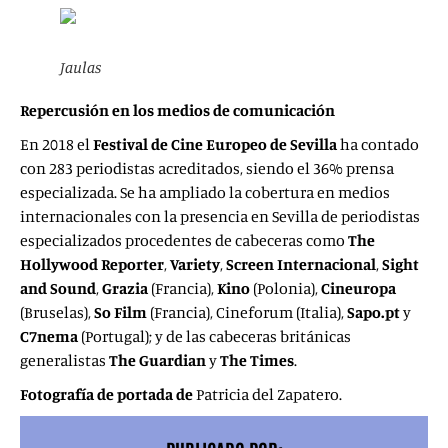
Jaulas
Repercusión en los medios de comunicación
En 2018 el
Festival de Cine Europeo de Sevilla
ha contado
con 283 periodistas acreditados, siendo el 36% prensa
especializada. Se ha ampliado la cobertura en medios
internacionales con la presencia en Sevilla de periodistas
especializados procedentes de cabeceras como
The
Hollywood Reporter
,
Variety
,
Screen Internacional
,
Sight
and Sound
,
Grazia
(Francia),
Kino
(Polonia),
Cineuropa
(Bruselas),
So Film
(Francia), Cineforum (Italia),
Sapo.pt
y
C7nema
(Portugal); y de las cabeceras británicas
generalistas
The Guardian
y
The Times
.
Fotografía de portada de
Patricia del Zapatero.