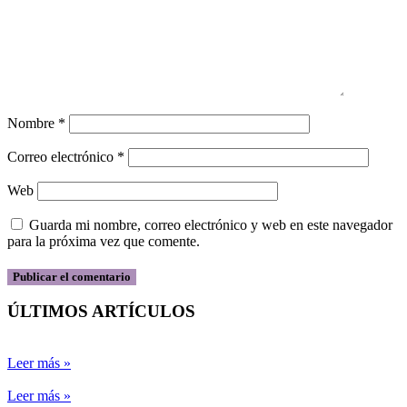
Nombre
*
Correo electrónico
*
Web
Guarda mi nombre, correo electrónico y web en este navegador
para la próxima vez que comente.
ÚLTIMOS ARTÍCULOS
Leer más »
Leer más »