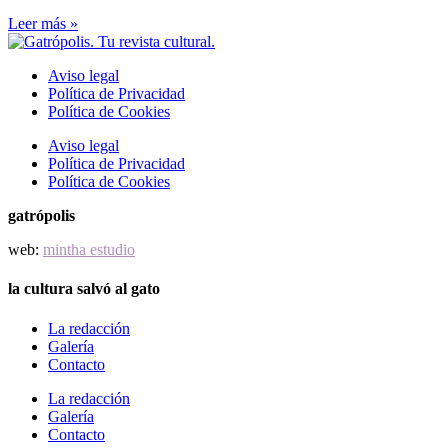
Leer más »
Aviso legal
Política de Privacidad
Política de Cookies
Aviso legal
Política de Privacidad
Política de Cookies
gatrópolis
web:
mintha estudio
la cultura salvó al gato
La redacción
Galería
Contacto
La redacción
Galería
Contacto