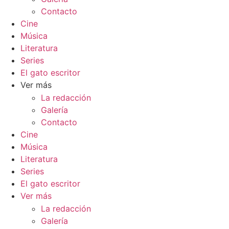
Contacto
Cine
Música
Literatura
Series
El gato escritor
Ver más
La redacción
Galería
Contacto
Cine
Música
Literatura
Series
El gato escritor
Ver más
La redacción
Galería