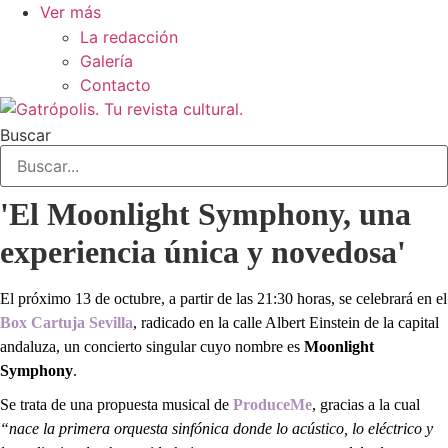
Ver más
La redacción
Galería
Contacto
Buscar
'El Moonlight Symphony, una
experiencia única y novedosa'
El próximo 13 de octubre, a partir de las 21:30 horas, se celebrará en el
Box Cartuja Sevilla
, radicado en la calle Albert Einstein de la capital
andaluza, un concierto singular cuyo nombre es
Moonlight
Symphony
.
Se trata de una propuesta musical de
ProduceMe
, gracias a la cual
“nace la primera
orquesta sinfónica donde lo acústico, lo eléctrico y