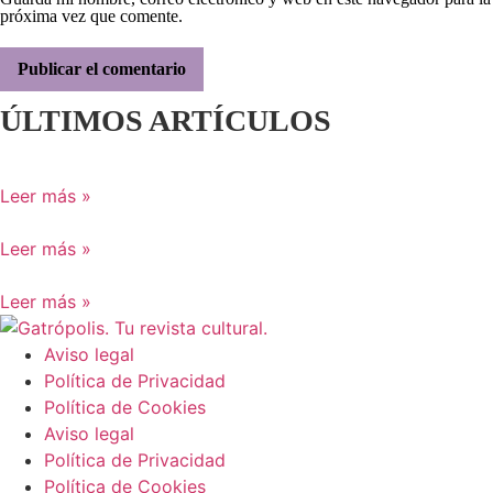
próxima vez que comente.
ÚLTIMOS ARTÍCULOS
Leer más »
Leer más »
Leer más »
Aviso legal
Política de Privacidad
Política de Cookies
Aviso legal
Política de Privacidad
Política de Cookies