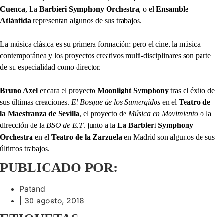
Cuenca
, La
Barbieri
Symphony Orchestra
, o el
Ensamble
Atlántida
representan algunos de sus trabajos.
La música clásica es su primera formación; pero el cine, la música
contemporánea y los proyectos creativos multi-disciplinares son parte
de su especialidad como director.
Bruno Axel
encara el proyecto
Moonlight
Symphony
tras el éxito de
sus últimas creaciones.
El Bosque de los Sumergidos
en el
Teatro de
la Maestranza de Sevilla
, el proyecto de
Música en Movimiento
o la
dirección de la
BSO de E.T
. junto a la
La
Barbieri Symphony
Orchestra
en el
Teatro de
la Zarzuela
en Madrid son algunos de sus
últimos trabajos.
PUBLICADO POR:
Patandi
|
30 agosto, 2018