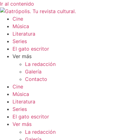
Ir al contenido
Cine
Música
Literatura
Series
El gato escritor
Ver más
La redacción
Galería
Contacto
Cine
Música
Literatura
Series
El gato escritor
Ver más
La redacción
Galería