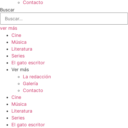
Contacto
Buscar
ver más
Cine
Música
Literatura
Series
El gato escritor
Ver más
La redacción
Galería
Contacto
Cine
Música
Literatura
Series
El gato escritor