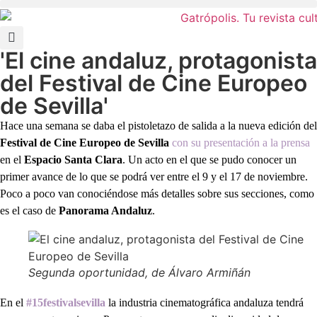
'El cine andaluz, protagonista
del Festival de Cine Europeo
de Sevilla'
Hace una semana se daba el pistoletazo de salida a la nueva edición del
Festival de Cine Europeo de Sevilla
con su presentación a la prensa
en el
Espacio Santa Clara
. Un acto en el que se pudo conocer un
primer avance de lo que se podrá ver entre el 9 y el 17 de noviembre.
Poco a poco van conociéndose más detalles sobre sus secciones, como
es el caso de
Panorama Andaluz
.
Segunda oportunidad
, de Álvaro Armiñán
En el
#15festivalsevilla
la industria cinematográfica andaluza tendrá