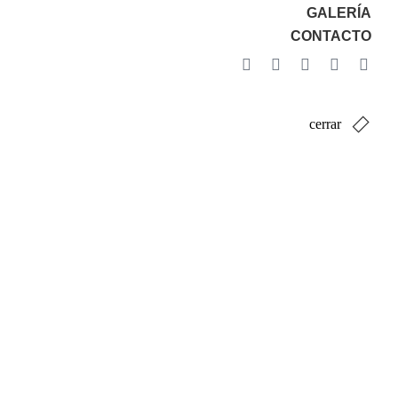
GALERÍA
CONTACTO
cerrar