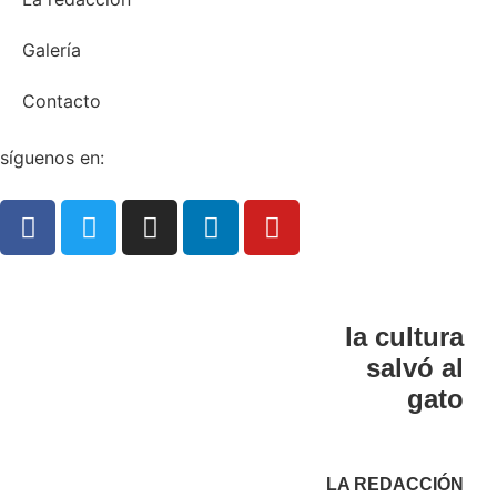
Galería
Contacto
síguenos en:
la cultura
salvó al
gato
LA REDACCIÓN