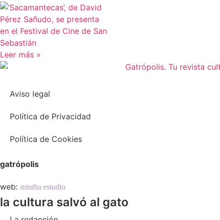
Leer más »
Aviso legal
Política de Privacidad
Política de Cookies
gatrópolis
web:
mintha estudio
la cultura salvó al gato
La redacción