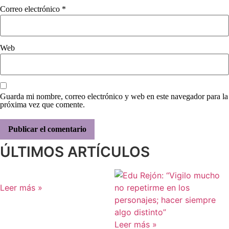
Correo electrónico
*
Web
Guarda mi nombre, correo electrónico y web en este navegador para la
próxima vez que comente.
ÚLTIMOS ARTÍCULOS
Leer más »
Leer más »