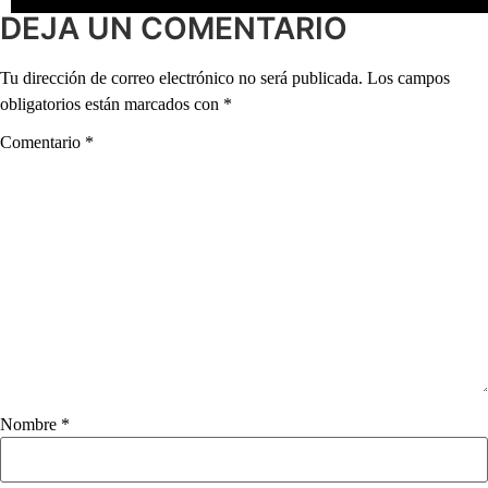
DEJA UN COMENTARIO
Tu dirección de correo electrónico no será publicada.
Los campos
obligatorios están marcados con
*
Comentario
*
Nombre
*