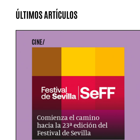
ÚLTIMOS ARTÍCULOS