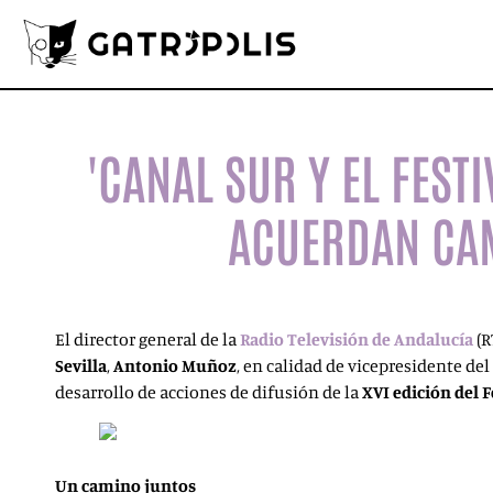
'CANAL SUR Y EL FESTI
ACUERDAN CA
El director general de la
Radio Televisión de
Andalucía
(R
Sevilla
,
Antonio
Muñoz
, en calidad de vicepresidente del
desarrollo de acciones de difusión de la
XVI edición del F
Un camino juntos