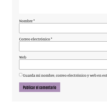
Nombre
*
Correo electrónico
*
Web
Guarda mi nombre, correo electrónico y web en es