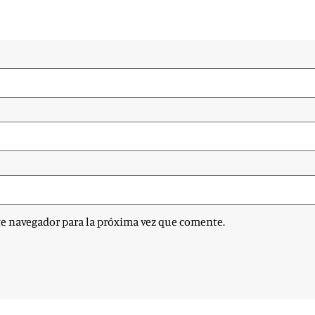
te navegador para la próxima vez que comente.