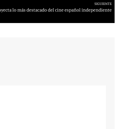
SIGUIENTE
oyecta lo más destacado del cine español independiente