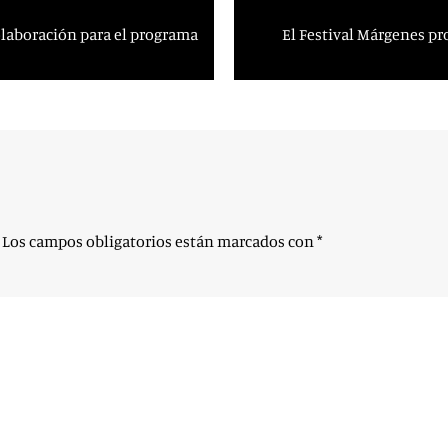
olaboración para el programa
El Festival Márgenes pr
Los campos obligatorios están marcados con
*