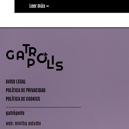
Leer más »
AVISO LEGAL
POLÍTICA DE PRIVACIDAD
POLÍTICA DE COOKIES
gatrópolis
web:
mintha estudio