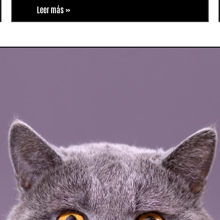
Leer más »