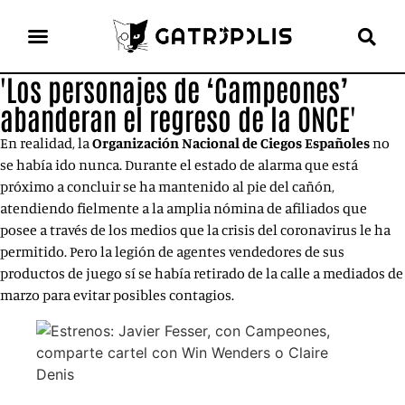
'Los personajes de ‘Campeones’
el gato escritor
ver más
abanderan el regreso de la ONCE'
En realidad, la
Organización Nacional de Ciegos Españoles
no
se había ido nunca. Durante el estado de alarma que está
próximo a concluir se ha mantenido al pie del cañón,
atendiendo fielmente a la amplia nómina de afiliados que
posee a través de los medios que la crisis del coronavirus le ha
permitido. Pero la legión de agentes vendedores de sus
productos de juego sí se había retirado de la calle a mediados de
marzo para evitar posibles contagios.