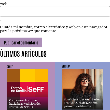
Web
Guarda mi nombre, correo electrónico y web en este navegador
para la próxima vez que comente.
ÚLTIMOS ARTÍCULOS