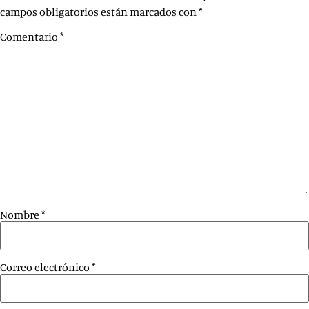
campos obligatorios están marcados con
*
Comentario
*
Nombre
*
Correo electrónico
*