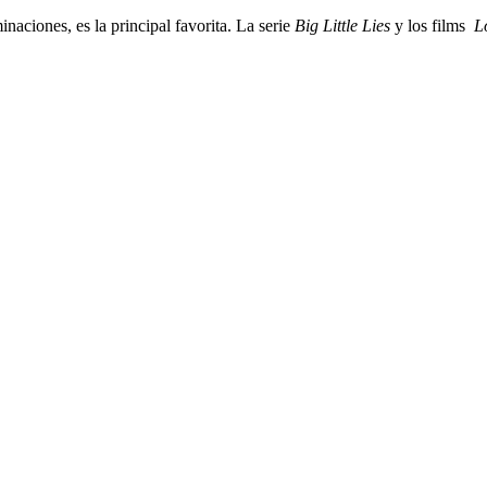
inaciones, es la principal favorita. La serie
Big Little Lies
y los films
L