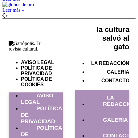
Leer más »
la cultura
salvó al
gato
AVISO LEGAL
LA REDACCIÓN
POLÍTICA DE
GALERÍA
PRIVACIDAD
POLÍTICA DE
CONTACTO
COOKIES
AVISO
LA
LEGAL
REDACCIÓN
POLÍTICA
DE
GALERÍA
PRIVACIDAD
POLÍTICA
DE
CONTACTO