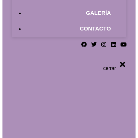
GALERÍA
CONTACTO
cerrar