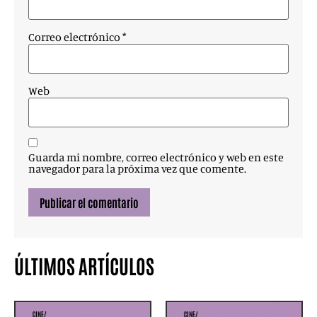
Correo electrónico
*
Web
Guarda mi nombre, correo electrónico y web en este
navegador para la próxima vez que comente.
ÚLTIMOS ARTÍCULOS