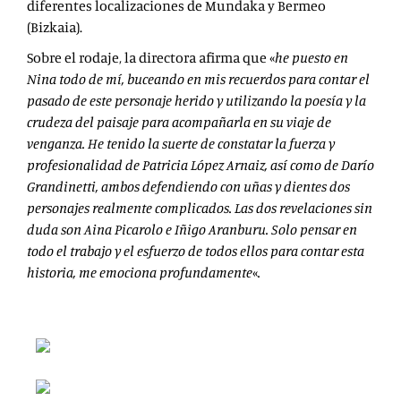
diferentes localizaciones de
Mundaka y Bermeo
(Bizkaia).
Sobre el rodaje, la directora afirma que «
he puesto en
Nina todo de mí, buceando en mis recuerdos para contar el
pasado de este personaje herido y utilizando la poesía y la
crudeza del paisaje para acompañarla en su viaje de
venganza. He tenido la suerte de constatar la fuerza y
profesionalidad de Patricia López Arnaiz, así como de Darío
Grandinetti, ambos defendiendo con uñas y dientes dos
personajes realmente complicados. Las dos revelaciones sin
duda son Aina Picarolo e Iñigo Aranburu. Solo pensar en
todo el trabajo y el esfuerzo de todos ellos para contar esta
historia, me emociona profundamente
«
.