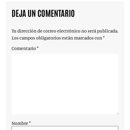
DEJA UN COMENTARIO
Tu dirección de correo electrónico no será publicada.
Los campos obligatorios están marcados con
*
Comentario
*
Nombre
*