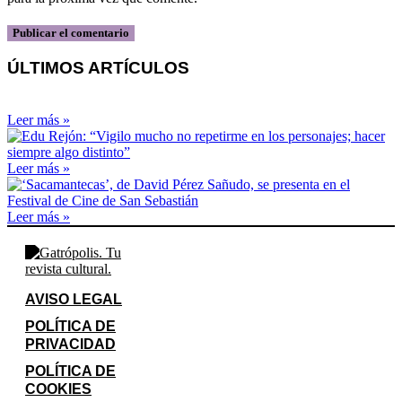
ÚLTIMOS ARTÍCULOS
Leer más »
Leer más »
Leer más »
AVISO LEGAL
POLÍTICA DE
PRIVACIDAD
POLÍTICA DE
COOKIES