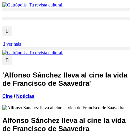
Ir
al
contenido
ver más
'Alfonso Sánchez lleva al cine la vida
de Francisco de Saavedra'
Cine
/
Noticias
Alfonso Sánchez lleva al cine la vida
de Francisco de Saavedra