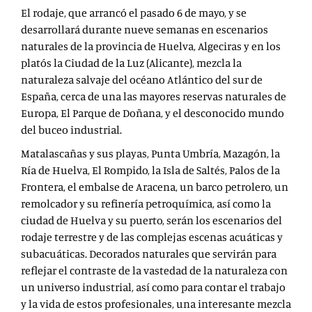
El rodaje, que arrancó el pasado 6 de mayo, y se
desarrollará durante nueve semanas en escenarios
naturales de la provincia de Huelva, Algeciras y en los
platós la Ciudad de la Luz (Alicante), mezcla la
naturaleza salvaje del océano Atlántico del sur de
España, cerca de una las mayores reservas naturales de
Europa, El Parque de Doñana, y el desconocido mundo
del buceo industrial.
Matalascañas y sus playas, Punta Umbría, Mazagón, la
Ría de Huelva, El Rompido, la Isla de Saltés, Palos de la
Frontera, el embalse de Aracena, un barco petrolero, un
remolcador y su refinería petroquímica, así como la
ciudad de Huelva y su puerto, serán los escenarios del
rodaje terrestre y de las complejas escenas acuáticas y
subacuáticas. Decorados naturales que servirán para
reflejar el contraste de la vastedad de la naturaleza con
un universo industrial, así como para contar el trabajo
y la vida de estos profesionales, una interesante mezcla