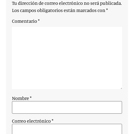
Tu dirección de correo electrónico no será publicada.
Los campos obligatorios están marcados con
*
Comentario
*
Nombre
*
Correo electrónico
*