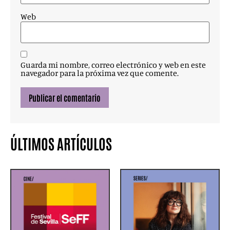
Web
Guarda mi nombre, correo electrónico y web en este
navegador para la próxima vez que comente.
ÚLTIMOS ARTÍCULOS