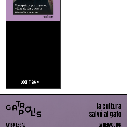
Leer más »
la cultura
salvó al gato
AVISO LEGAL
LA REDACCIÓN