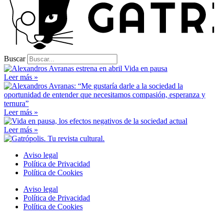
Buscar
Leer más »
Leer más »
Leer más »
Aviso legal
Política de Privacidad
Política de Cookies
Aviso legal
Política de Privacidad
Política de Cookies