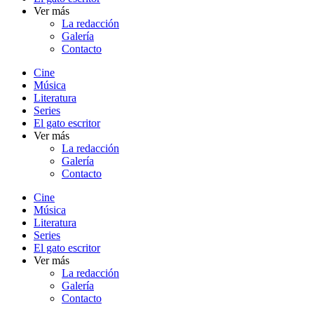
Ver más
La redacción
Galería
Contacto
Cine
Música
Literatura
Series
El gato escritor
Ver más
La redacción
Galería
Contacto
Cine
Música
Literatura
Series
El gato escritor
Ver más
La redacción
Galería
Contacto