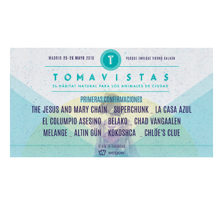
Leer más »