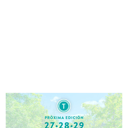
Leer más »