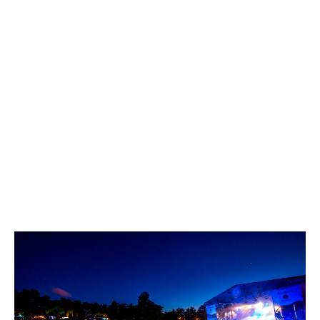
Leer más »