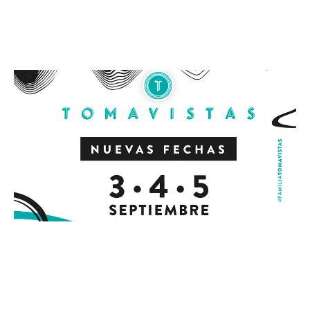
Leer más »