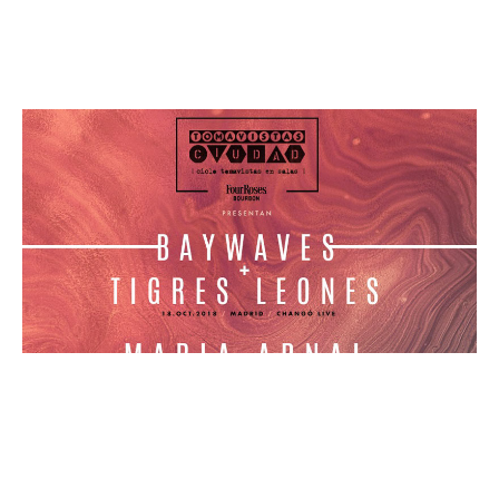
Leer más »